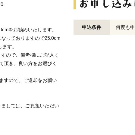
.0
申込条件
何度も申
.0cmをお勧めいたします。
っておりますので25.0cm
します。
ますので、備考欄にご記入く
て頂き、良い方をお選びく
ますので、ご返却をお願い
きましては、ご負担いただい