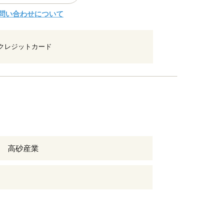
問い合わせについて
クレジットカード
 高砂産業