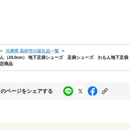
兵庫県 高砂市の返礼品一覧
（24.0cm） 地下足袋シューズ 足袋シューズ わもん地下足
定商品
このページをシェアする