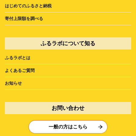
はじめてのふるさと納税
寄付上限額を調べる
ふるラボについて知る
ふるラボとは
よくあるご質問
お知らせ
お問い合わせ
一般の方はこちら