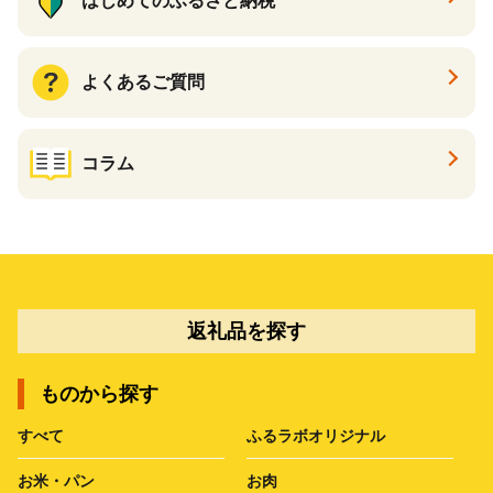
はじめてのふるさと納税
よくあるご質問
コラム
返礼品を探す
ものから探す
すべて
ふるラボオリジナル
お米・パン
お肉