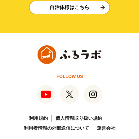
自治体様はこちら
FOLLOW US
利用規約
個人情報取り扱い規約
利用者情報の外部送信について
運営会社