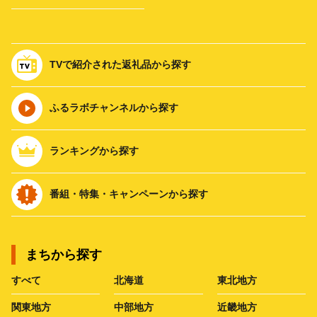
TVで紹介された返礼品から探す
ふるラボチャンネルから探す
ランキングから探す
番組・特集・キャンペーンから探す
まちから探す
すべて
北海道
東北地方
関東地方
中部地方
近畿地方