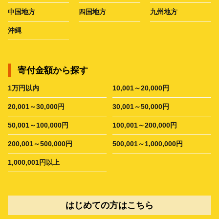
中国地方
四国地方
九州地方
沖縄
寄付金額から探す
1万円以内
10,001～20,000円
20,001～30,000円
30,001～50,000円
50,001～100,000円
100,001～200,000円
200,001～500,000円
500,001～1,000,000円
1,000,001円以上
はじめての方はこちら