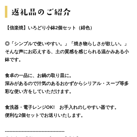
【信楽焼】いろどり小鉢2個セット（緋色）
◎「シンプルで使いやすい。」「焼き物らしさが欲しい。」
そんな声にお応えする、土の質感を感じられる温かみある小
鉢です。
食卓の一品に、お鍋の取り皿に。
深みがあるので汁気のあるおかずからシリアル・スープ等多
彩な使い方をしていただけます。
食洗器・電子レンジOK! お手入れのしやすい器です。
便利な2個セットでお送りいたします。
---------------------------------------