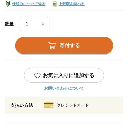
仕組みについて知る
上限額を調べる
数量
寄付する
お気に入りに追加する
お問い合わせについて
支払い方法
クレジットカード