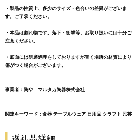
・製品の性質上、多少のサイズ・色合いの差異がございま
す。ご了承ください。
・本品は割れ物です。落下・衝撃等、お取り扱いには十分ご
注意ください。
・底面には研磨処理をしておりますが置く場所の材質により
傷がつく場合がございます。
事業者：陶や マルタカ陶器株式会社
関連キーワード：食器 テーブルウェア 日用品 クラフト 民芸