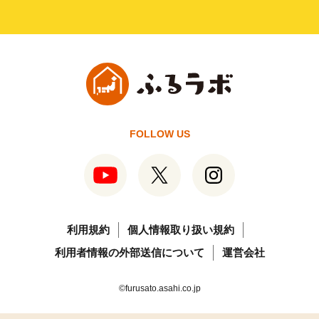
FOLLOW US
利用規約
個人情報取り扱い規約
利用者情報の外部送信について
運営会社
©furusato.asahi.co.jp