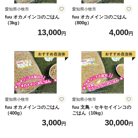
愛知県小牧市
愛知県小牧市
fuu オカメインコのごはん
fuu オカメインコのごはん
（3kg）
（800g）
13,000
4,000
円
円
愛知県小牧市
愛知県小牧市
fuu オカメインコのごはん
fuu 文鳥・セキセイインコの
（400g）
ごはん（10kg）
3,000
30,000
円
円