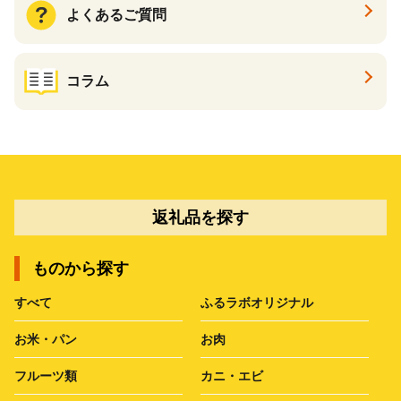
よくあるご質問
コラム
返礼品を探す
ものから探す
すべて
ふるラボオリジナル
お米・パン
お肉
フルーツ類
カニ・エビ