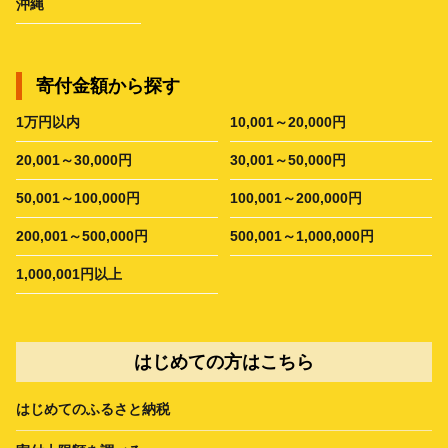
沖縄
寄付金額から探す
1万円以内
10,001～20,000円
20,001～30,000円
30,001～50,000円
50,001～100,000円
100,001～200,000円
200,001～500,000円
500,001～1,000,000円
1,000,001円以上
はじめての方はこちら
はじめてのふるさと納税