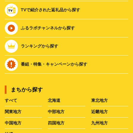
TVで紹介された返礼品から探す
ふるラボチャンネルから探す
ランキングから探す
番組・特集・キャンペーンから探す
まちから探す
すべて
北海道
東北地方
関東地方
中部地方
近畿地方
中国地方
四国地方
九州地方