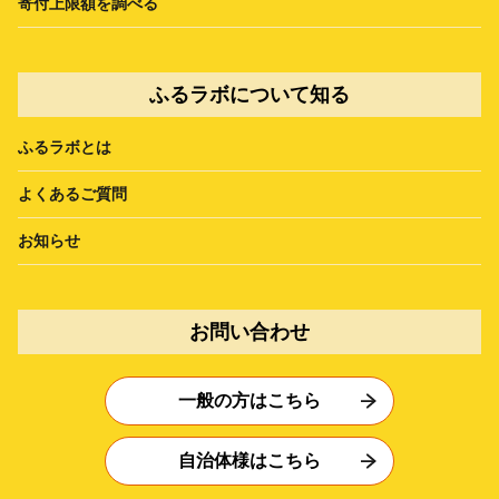
寄付上限額を調べる
ふるラボについて知る
ふるラボとは
よくあるご質問
お知らせ
お問い合わせ
一般の方はこちら
自治体様はこちら