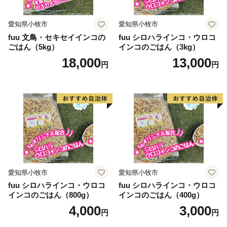
愛知県小牧市
愛知県小牧市
fuu 文鳥・セキセイインコの
fuu シロハラインコ・ウロコ
ごはん（5kg）
インコのごはん（3kg）
18,000
13,000
円
円
愛知県小牧市
愛知県小牧市
fuu シロハラインコ・ウロコ
fuu シロハラインコ・ウロコ
インコのごはん（800g）
インコのごはん（400g）
4,000
3,000
円
円