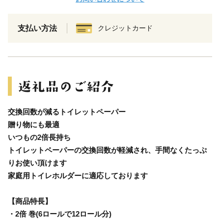
支払い方法
クレジットカード
交換回数が減るトイレットペーパー
贈り物にも最適
いつもの2倍長持ち
トイレットペーパーの交換回数が軽減され、手間なくたっぷ
りお使い頂けます
家庭用トイレホルダーに適応しております
【商品特長】
・2倍 巻(6ロールで12ロール分)