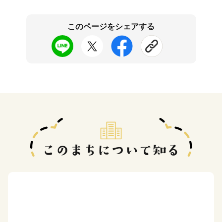
このページをシェアする