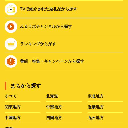
TVで紹介された返礼品から探す
ふるラボチャンネルから探す
ランキングから探す
番組・特集・キャンペーンから探す
まちから探す
すべて
北海道
東北地方
関東地方
中部地方
近畿地方
中国地方
四国地方
九州地方