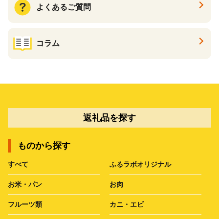
よくあるご質問
コラム
返礼品を探す
ものから探す
すべて
ふるラボオリジナル
お米・パン
お肉
フルーツ類
カニ・エビ