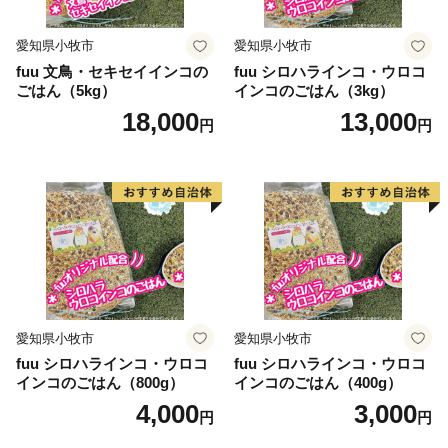
愛知県小牧市
愛知県小牧市
fuu 文鳥・セキセイインコの
fuu シロハラインコ・ウロコ
ごはん（5kg）
インコのごはん（3kg）
18,000
13,000
円
円
愛知県小牧市
愛知県小牧市
fuu シロハラインコ・ウロコ
fuu シロハラインコ・ウロコ
インコのごはん（800g）
インコのごはん（400g）
4,000
3,000
円
円