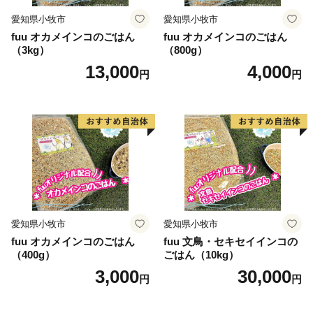
愛知県小牧市
愛知県小牧市
fuu オカメインコのごはん
fuu オカメインコのごはん
（3kg）
（800g）
13,000
4,000
円
円
愛知県小牧市
愛知県小牧市
fuu オカメインコのごはん
fuu 文鳥・セキセイインコの
（400g）
ごはん（10kg）
3,000
30,000
円
円