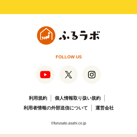
FOLLOW US
利用規約
個人情報取り扱い規約
利用者情報の外部送信について
運営会社
©furusato.asahi.co.jp