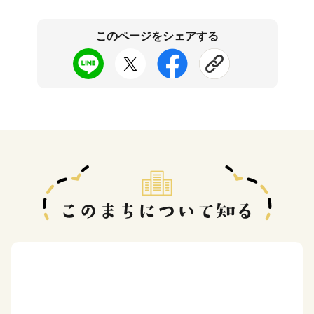
このページをシェアする