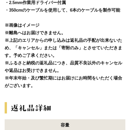
・2.5mm作業用ドライバー付属
・350cmのケーブルを使用して、6本のケーブルを製作可能
※画像はイメージ
※離島へはお届けできません。
※上記のエリアからの申し込みは返礼品の手配が出来ないた
め、「キャンセル」または「寄附のみ」とさせていただきま
す。予めご了承ください。
※ふるさと納税の返礼品につき、品質不良以外のキャンセル
や返品はお受けできません。
※年末年始・及び繁忙期にはお届けにお時間をいただく場合
がございます。
容量