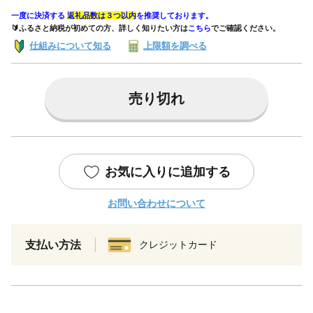
一度に決済する
返礼品数は３つ以内
を推奨しております。
🔰ふるさと納税が初めての方、詳しく知りたい方は
こちら
でご確認ください。
仕組みについて知る
上限額を調べる
売り切れ
お気に入りに追加する
お問い合わせについて
支払い方法
クレジットカード