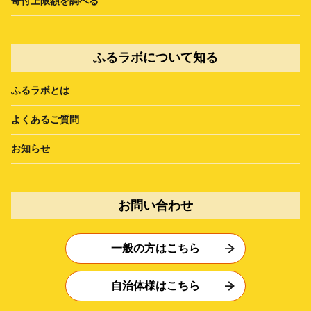
寄付上限額を調べる
ふるラボについて知る
ふるラボとは
よくあるご質問
お知らせ
お問い合わせ
一般の方はこちら
自治体様はこちら