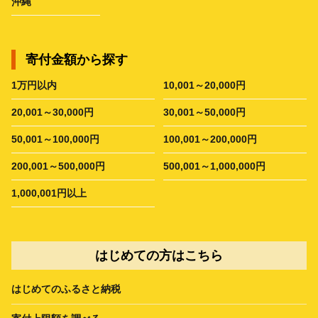
沖縄
寄付金額から探す
1万円以内
10,001～20,000円
20,001～30,000円
30,001～50,000円
50,001～100,000円
100,001～200,000円
200,001～500,000円
500,001～1,000,000円
1,000,001円以上
はじめての方はこちら
はじめてのふるさと納税