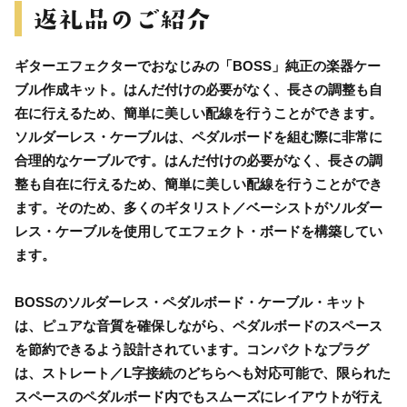
ギターエフェクターでおなじみの「BOSS」純正の楽器ケー
ブル作成キット。はんだ付けの必要がなく、長さの調整も自
在に行えるため、簡単に美しい配線を行うことができます。
ソルダーレス・ケーブルは、ペダルボードを組む際に非常に
合理的なケーブルです。はんだ付けの必要がなく、長さの調
整も自在に行えるため、簡単に美しい配線を行うことができ
ます。そのため、多くのギタリスト／ベーシストがソルダー
レス・ケーブルを使用してエフェクト・ボードを構築してい
ます。
BOSSのソルダーレス・ペダルボード・ケーブル・キット
は、ピュアな音質を確保しながら、ペダルボードのスペース
を節約できるよう設計されています。コンパクトなプラグ
は、ストレート／L字接続のどちらへも対応可能で、限られた
スペースのペダルボード内でもスムーズにレイアウトが行え