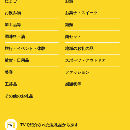
たまご
お酒
お飲み物
お菓子・スイーツ
加工品等
麺類
調味料・油
鍋セット
旅行・イベント・体験
地域のお礼の品
雑貨・日用品
スポーツ・アウトドア
美容
ファッション
工芸品
感謝状等
その他のお礼品
TVで紹介された返礼品から探す