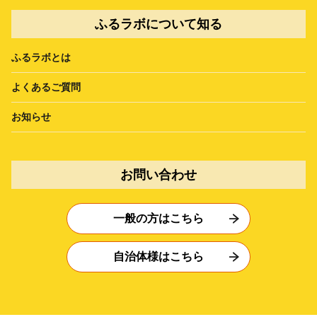
ふるラボについて知る
ふるラボとは
よくあるご質問
お知らせ
お問い合わせ
一般の方はこちら
自治体様はこちら