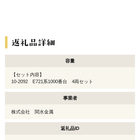
容量
【セット内容】
10-2092 E721系1000番台 4両セット
事業者
株式会社 関水金属
返礼品ID