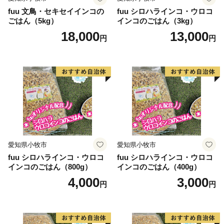
fuu 文鳥・セキセイインコの
fuu シロハラインコ・ウロコ
ごはん（5kg）
インコのごはん（3kg）
18,000
13,000
円
円
愛知県小牧市
愛知県小牧市
fuu シロハラインコ・ウロコ
fuu シロハラインコ・ウロコ
インコのごはん（800g）
インコのごはん（400g）
4,000
3,000
円
円