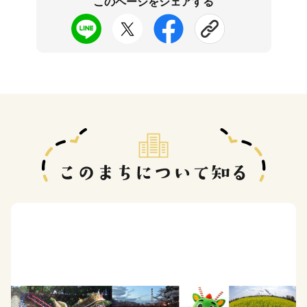
このページをシェアする