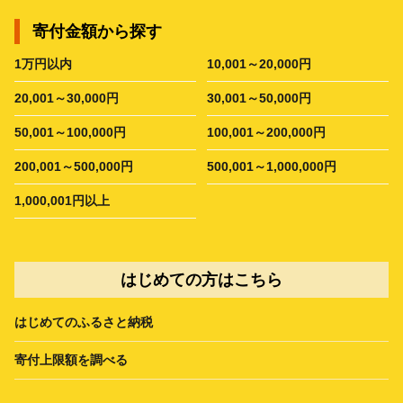
寄付金額から探す
1万円以内
10,001～20,000円
20,001～30,000円
30,001～50,000円
50,001～100,000円
100,001～200,000円
200,001～500,000円
500,001～1,000,000円
1,000,001円以上
はじめての方はこちら
はじめてのふるさと納税
寄付上限額を調べる