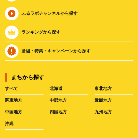
ふるラボチャンネルから探す
ランキングから探す
番組・特集・キャンペーンから探す
まちから探す
すべて
北海道
東北地方
関東地方
中部地方
近畿地方
中国地方
四国地方
九州地方
沖縄