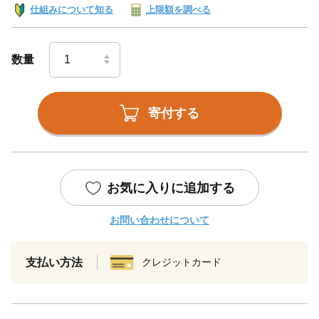
仕組みについて知る
上限額を調べる
数量
寄付する
お気に入りに追加する
お問い合わせについて
支払い方法
クレジットカード