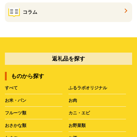
コラム
返礼品を探す
ものから探す
すべて
ふるラボオリジナル
お米・パン
お肉
フルーツ類
カニ・エビ
おさかな類
お野菜類