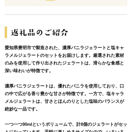
愛知県豊明市で製造された、濃厚バニラジェラートと塩キャ
ラメルジェラートのセットをお届けします。厳選された素材
のみを使用して作り出されたジェラートは、滑らかな食感と
深い味わいが特徴です。
濃厚バニラジェラートは、優れたバニラを使用しており、口
の中で広がる香り豊かな甘さが特徴です。一方で、塩キャラ
メルジェラートは、甘さとほんのりとした塩味のバランスが
絶妙な一品です。
一つ一つ90mlというボリュームで、計8個のジェラートがセッ
トになっています。手軽に楽しめるサイズなので、いろいろ