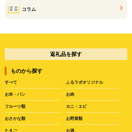
コラム
返礼品を探す
ものから探す
すべて
ふるラボオリジナル
お米・パン
お肉
フルーツ類
カニ・エビ
おさかな類
お野菜類
たまご
お酒