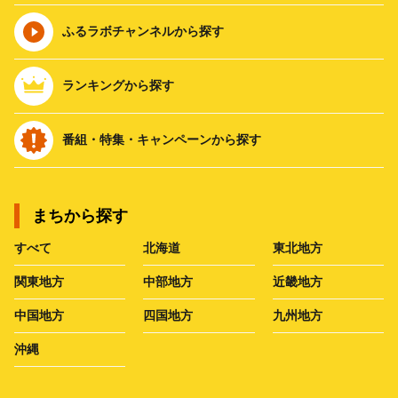
ふるラボチャンネルから探す
ランキングから探す
番組・特集・キャンペーンから探す
まちから探す
すべて
北海道
東北地方
関東地方
中部地方
近畿地方
中国地方
四国地方
九州地方
沖縄