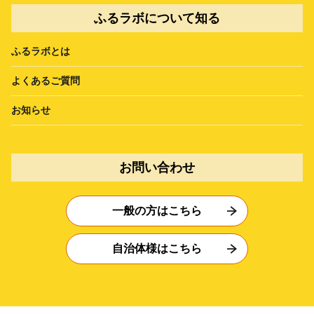
ふるラボについて知る
ふるラボとは
よくあるご質問
お知らせ
お問い合わせ
一般の方はこちら
自治体様はこちら