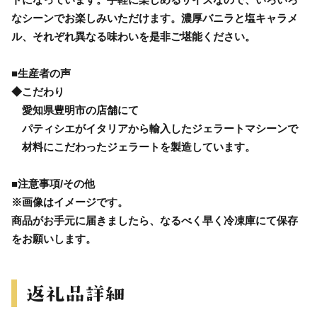
なシーンでお楽しみいただけます。濃厚バニラと塩キャラメ
ル、それぞれ異なる味わいを是非ご堪能ください。
■生産者の声
◆こだわり
愛知県豊明市の店舗にて
パティシエがイタリアから輸入したジェラートマシーンで
材料にこだわったジェラートを製造しています。
■注意事項/その他
※画像はイメージです。
商品がお手元に届きましたら、なるべく早く冷凍庫にて保存
をお願いします。