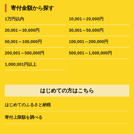
寄付金額から探す
1万円以内
10,001～20,000円
20,001～30,000円
30,001～50,000円
50,001～100,000円
100,001～200,000円
200,001～500,000円
500,001～1,000,000円
1,000,001円以上
はじめての方はこちら
はじめてのふるさと納税
寄付上限額を調べる