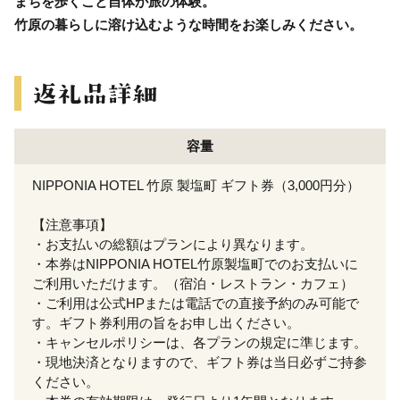
まちを歩くこと自体が旅の体験。
竹原の暮らしに溶け込むような時間をお楽しみください。
容量
NIPPONIA HOTEL 竹原 製塩町 ギフト券（3,000円分）
【注意事項】
・お支払いの総額はプランにより異なります。
・本券はNIPPONIA HOTEL竹原製塩町でのお支払いに
ご利用いただけます。（宿泊・レストラン・カフェ）
・ご利用は公式HPまたは電話での直接予約のみ可能で
す。ギフト券利用の旨をお申し出ください。
・キャンセルポリシーは、各プランの規定に準じます。
・現地決済となりますので、ギフト券は当日必ずご持参
ください。