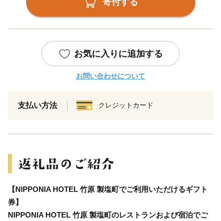
寄付する
お気に入りに追加する
お問い合わせについて
支払い方法
クレジットカード
【NIPPONIA HOTEL 竹原 製塩町でご利用いただけるギフト
券】
NIPPONIA HOTEL 竹原 製塩町のレストランおよび宿泊でご