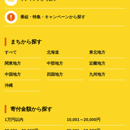
番組・特集・キャンペーンから探す
まちから探す
すべて
北海道
東北地方
関東地方
中部地方
近畿地方
中国地方
四国地方
九州地方
沖縄
寄付金額から探す
1万円以内
10,001～20,000円