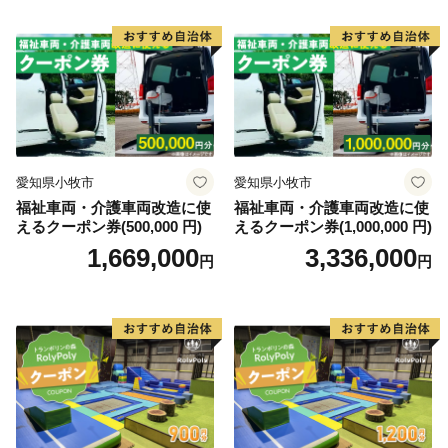
愛知県小牧市
愛知県小牧市
福祉車両・介護車両改造に使
福祉車両・介護車両改造に使
えるクーポン券(500,000 円)
えるクーポン券(1,000,000 円)
1,669,000
3,336,000
円
円