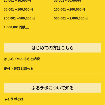
20,001～30,000円
30,001～50,000円
50,001～100,000円
100,001～200,000円
200,001～500,000円
500,001～1,000,000円
1,000,001円以上
はじめての方はこちら
はじめてのふるさと納税
寄付上限額を調べる
ふるラボについて知る
ふるラボとは