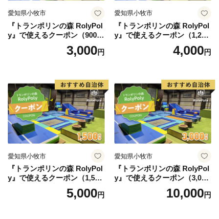
愛知県小牧市
愛知県小牧市
『トランポリンの森 RolyPol
『トランポリンの森 RolyPol
y』で使えるクーポン（900
y』で使えるクーポン（1,200
円）
円）
3,000
4,000
円
円
愛知県小牧市
愛知県小牧市
『トランポリンの森 RolyPol
『トランポリンの森 RolyPol
y』で使えるクーポン（1,500
y』で使えるクーポン（3,000
円）
円）
5,000
10,000
円
円