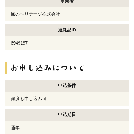
事業者
風のヘリテージ株式会社
返礼品ID
6949197
申込条件
何度も申し込み可
申込期日
通年