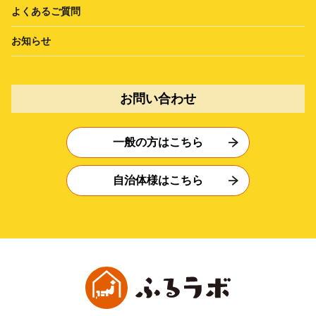
よくあるご質問
お知らせ
お問い合わせ
一般の方はこちら
自治体様はこちら