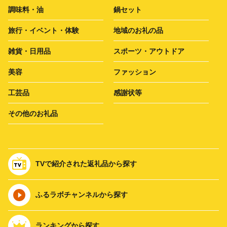
調味料・油
鍋セット
旅行・イベント・体験
地域のお礼の品
雑貨・日用品
スポーツ・アウトドア
美容
ファッション
工芸品
感謝状等
その他のお礼品
TVで紹介された返礼品から探す
ふるラボチャンネルから探す
ランキングから探す