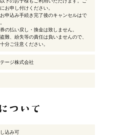
以下のお子様もご利用いただけます。ご
にお申し付けください。
お申込み手続き完了後のキャンセルはで
。
券の払い戻し・換金は致しません。
盗難、紛失等の責任は負いませんので、
十分ご注意ください。
テージ株式会社
し込み可