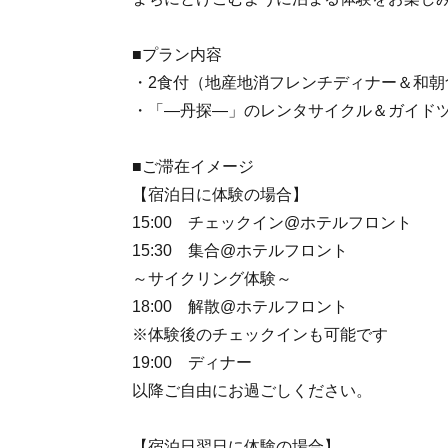
■プラン内容
・2食付（地産地消フレンチディナー＆和朝
・「―丹探―」のレンタサイクル＆ガイド
■ご滞在イメージ
【宿泊日に体験の場合】
15:00 チェックイン@ホテルフロント
15:30 集合@ホテルフロント
～サイクリング体験～
18:00 解散@ホテルフロント
※体験後のチェックインも可能です
19:00 ディナー
以降ご自由にお過ごしください。
【宿泊日翌日に体験の場合】