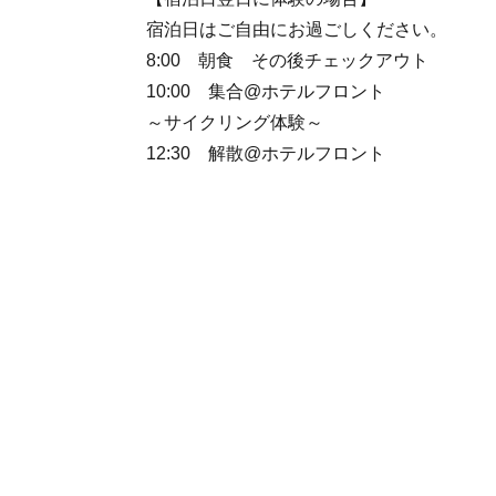
宿泊日はご自由にお過ごしください。
8:00 朝食 その後チェックアウト
10:00 集合@ホテルフロント
～サイクリング体験～
12:30 解散@ホテルフロント