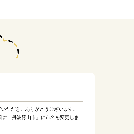
ていただき、ありがとうございます。
１日に「丹波篠山市」に市名を変更しま