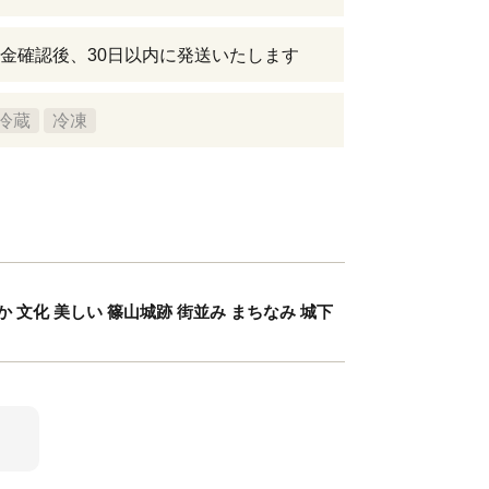
金確認後、30日以内に発送いたします
冷蔵
冷凍
 文化 美しい 篠山城跡 街並み まちなみ 城下