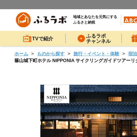
地域とあなたを元気にする
ふるさと納税
ふるラボ
TVで紹介
チャンネル
ホーム
ものから探す
旅行・イベント・体験
宿
篠山城下町ホテル NIPPONIA サイクリングガイドツアーリ