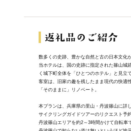
数多くの史跡、豊かな自然と古の日本文化
当ホテルは、国の史跡に指定された篠山城
く城下町全体を「ひとつのホテル」と見立
客室は、旧家の趣を残したまま現代の快適
「そのままに」リノベート。
本プランは、兵庫県の里山・丹波篠山に詳
サイクリングガイドツアーのリクエスト予
丹波篠山エリアを約2～3時間かけて自転車
丹波篠山で知らない道は無いというほど地