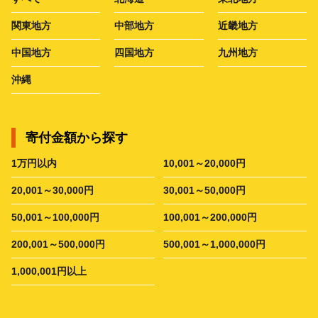
関東地方
中部地方
近畿地方
中国地方
四国地方
九州地方
沖縄
寄付金額から探す
1万円以内
10,001～20,000円
20,001～30,000円
30,001～50,000円
50,001～100,000円
100,001～200,000円
200,001～500,000円
500,001～1,000,000円
1,000,001円以上