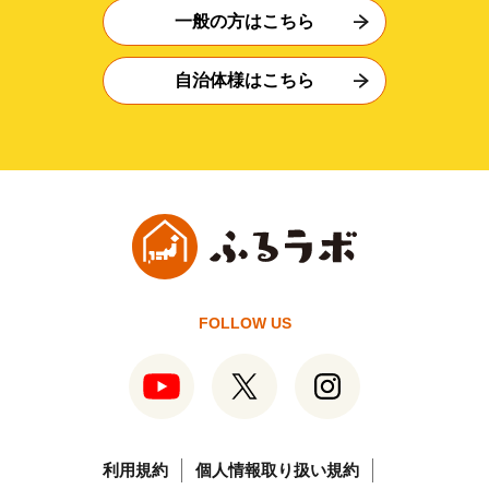
一般の方はこちら
自治体様はこちら
FOLLOW US
利用規約
個人情報取り扱い規約