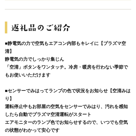
■静電気の力で空気もエアコン内部もキレイに【プラズマ空
清】
静電気の力でしっかり集じん
「空清」ボタンをワンタッチ。冷房・暖房を行わない季節で
もお使いいただけます
■センサーでみはってランプの色で状況をお知らせ【空清みは
り】
運転停止中もお部屋の空気をセンサーでみはり、汚れを感知
したら自動でプラズマ空清運転がスタート
エアモニターのランプ色でお知らせするので、いつでも空気
の状態がわかって安心です