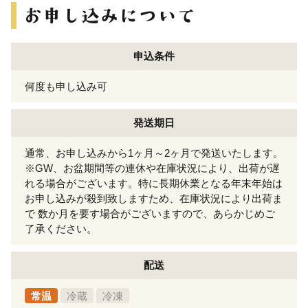
申込条件
何度も申し込み可
発送期日
通常、お申し込みから1ヶ月～2ヶ月で発送いたします。
※GW、お盆期間等の連休や在庫状況により、出荷が遅
れる場合がございます。特に長期休業となる年末年始は
お申し込みが殺到致しますため、在庫状況により出荷ま
で 数か月を要す場合がございますので、あらかじめご
了承ください。
配送
常温
冷蔵
冷凍