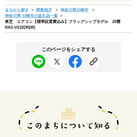
まちから探す
関東地方
神奈川県川崎市
神奈川県 川崎市の返礼品一覧
東芝 エアコン【標準設置費込み】フラッグシップモデル 20畳
RAS-V632DR(W)
このページをシェアする