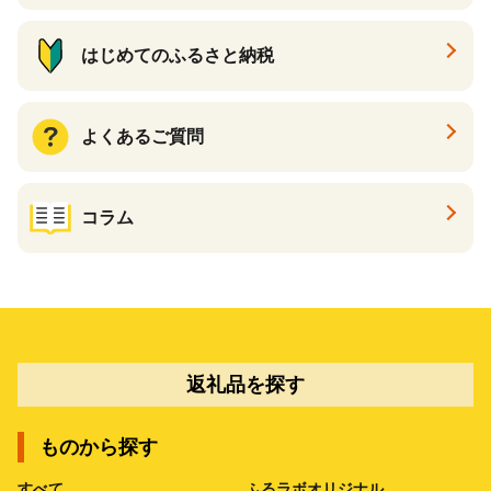
はじめてのふるさと納税
よくあるご質問
コラム
返礼品を探す
ものから探す
すべて
ふるラボオリジナル