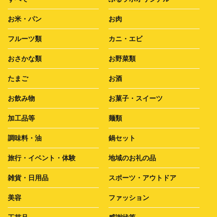
お米・パン
お肉
フルーツ類
カニ・エビ
おさかな類
お野菜類
たまご
お酒
お飲み物
お菓子・スイーツ
加工品等
麺類
調味料・油
鍋セット
旅行・イベント・体験
地域のお礼の品
雑貨・日用品
スポーツ・アウトドア
美容
ファッション