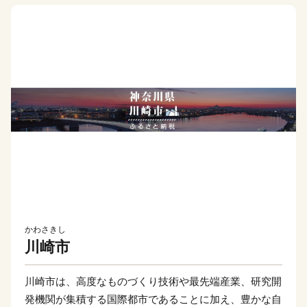
かわさきし
川崎市
川崎市は、高度なものづくり技術や最先端産業、研究開
発機関が集積する国際都市であることに加え、豊かな自