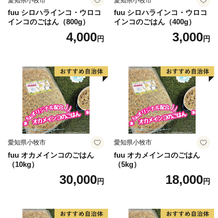
愛知県小牧市
愛知県小牧市
fuu シロハラインコ・ウロコ
fuu シロハラインコ・ウロコ
インコのごはん（800g）
インコのごはん（400g）
4,000
3,000
円
円
愛知県小牧市
愛知県小牧市
fuu オカメインコのごはん
fuu オカメインコのごはん
（10kg）
（5kg）
30,000
18,000
円
円