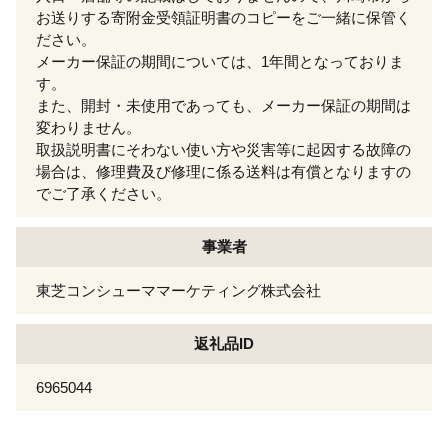
お送りする寄附金受領証明書のコピーをご一緒に保管く
ださい。
メーカー保証の期間については、1年間となっておりま
す。
また、開封・未使用であっても、メーカー保証の期間は
変わりません。
取扱説明書にそわない使い方や災害等に起因する故障の
場合は、修理費及び修理に係る送料は有償となりますの
でご了承ください。
事業者
東芝コンシューママーケティング株式会社
返礼品ID
6965044