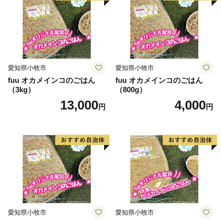
愛知県小牧市
愛知県小牧市
fuu オカメインコのごはん
fuu オカメインコのごはん
（3kg）
（800g）
13,000
4,000
円
円
愛知県小牧市
愛知県小牧市