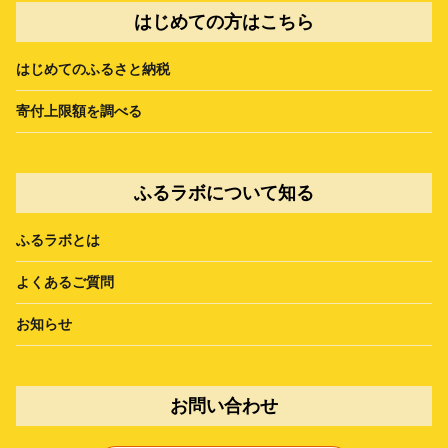
はじめての方はこちら
はじめてのふるさと納税
寄付上限額を調べる
ふるラボについて知る
ふるラボとは
よくあるご質問
お知らせ
お問い合わせ