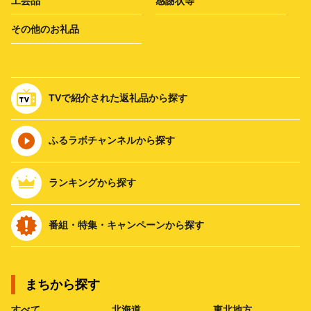
工芸品
感謝状等
その他のお礼品
TVで紹介された返礼品から探す
ふるラボチャンネルから探す
ランキングから探す
番組・特集・キャンペーンから探す
まちから探す
すべて
北海道
東北地方