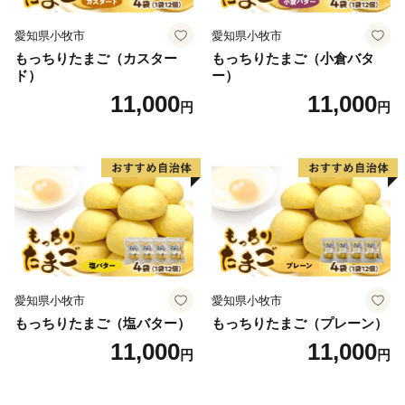
愛知県小牧市
愛知県小牧市
もっちりたまご（カスター
もっちりたまご（小倉バタ
ド）
ー）
11,000
11,000
円
円
愛知県小牧市
愛知県小牧市
もっちりたまご（塩バター）
もっちりたまご（プレーン）
11,000
11,000
円
円