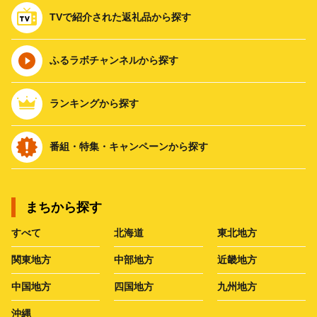
TVで紹介された返礼品から探す
ふるラボチャンネルから探す
ランキングから探す
番組・特集・キャンペーンから探す
まちから探す
すべて
北海道
東北地方
関東地方
中部地方
近畿地方
中国地方
四国地方
九州地方
沖縄