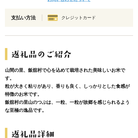
支払い方法
クレジットカード
山間の里、飯舘村で心を込めて栽培された美味しいお米で
す。
粒が大きく粘りがあり、香りも良く、しっかりとした食感が
特徴のお米です。
飯舘村の里山のつぶは、一粒、一粒が故郷を感じられるよう
な至極の逸品です。