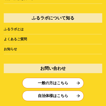
ふるラボについて知る
ふるラボとは
よくあるご質問
お知らせ
お問い合わせ
一般の方はこちら
自治体様はこちら