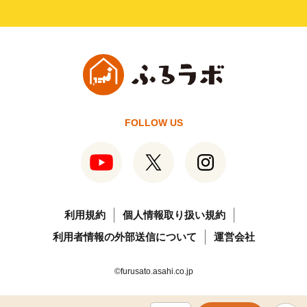
FOLLOW US
利用規約
個人情報取り扱い規約
利用者情報の外部送信について
運営会社
©furusato.asahi.co.jp