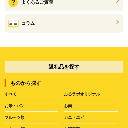
よくあるご質問
コラム
返礼品を探す
ものから探す
すべて
ふるラボオリジナル
お米・パン
お肉
フルーツ類
カニ・エビ