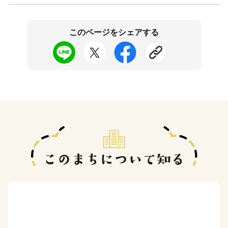
このページをシェアする