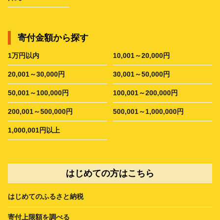
寄付金額から探す
1万円以内
10,001～20,000円
20,001～30,000円
30,001～50,000円
50,001～100,000円
100,001～200,000円
200,001～500,000円
500,001～1,000,000円
1,000,001円以上
はじめての方はこちら
はじめてのふるさと納税
寄付上限額を調べる