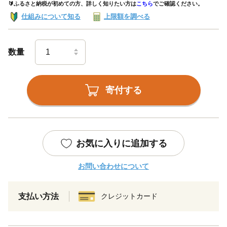
🔰ふるさと納税が初めての方、詳しく知りたい方は
こちら
でご確認ください。
仕組みについて知る
上限額を調べる
数量
寄付する
お気に入りに追加する
お問い合わせについて
支払い方法
クレジットカード