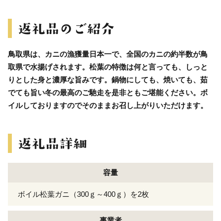
鳥取県は、カニの漁獲量日本一で、全国のカニの約半数が鳥
取県で水揚げされます。松葉の特徴は何と言っても、しっと
りとした身と濃厚な旨みです。鍋物にしても、焼いても、茹
でても旨い冬の最高のご馳走を是非ともご堪能ください。ボ
イルしておりますのでそのままお召し上がりいただけます。
容量
ボイル松葉ガニ（300ｇ～400ｇ）を2枚
事業者