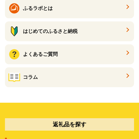
ふるラボとは
はじめてのふるさと納税
よくあるご質問
コラム
返礼品を探す