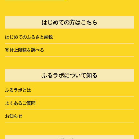
はじめての方はこちら
はじめてのふるさと納税
寄付上限額を調べる
ふるラボについて知る
ふるラボとは
よくあるご質問
お知らせ