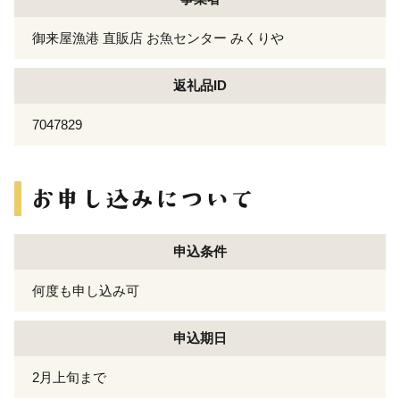
御来屋漁港 直販店 お魚センター みくりや
返礼品ID
7047829
申込条件
何度も申し込み可
申込期日
2月上旬まで