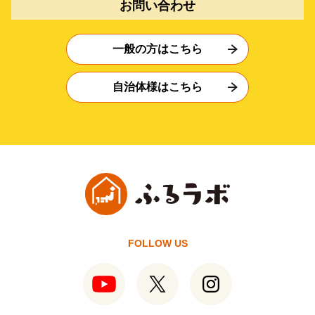
お問い合わせ
一般の方はこちら
自治体様はこちら
FOLLOW US