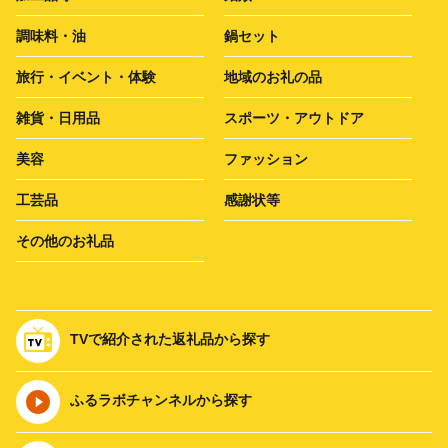
調味料・油
鍋セット
旅行・イベント・体験
地域のお礼の品
雑貨・日用品
スポーツ・アウトドア
美容
ファッション
工芸品
感謝状等
その他のお礼品
TVで紹介された返礼品から探す
ふるラボチャンネルから探す