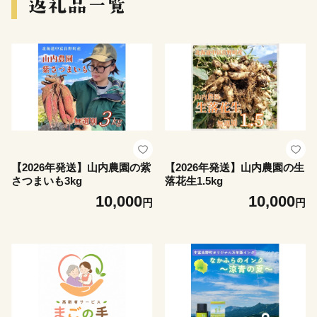
【2026年発送】山内農園の紫
【2026年発送】山内農園の生
さつまいも3kg
落花生1.5kg
10,000
10,000
円
円