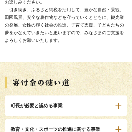
お楽しみください。
引き続き、ふるさと納税を活用して、豊かな自然・景観、
田園風景、安全な農作物などを守っていくとともに、観光業
の発展、女性の輝く社会の推進、子育て支援、子どもたちの
夢をかなえていきたいと思いますので、みなさまのご支援を
よろしくお願いいたします。
町長が必要と認める事業
教育・文化・スポーツの推進に関する事業