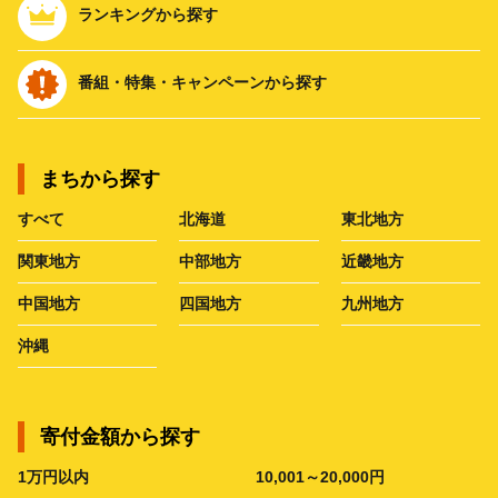
ランキングから探す
番組・特集・キャンペーンから探す
まちから探す
すべて
北海道
東北地方
関東地方
中部地方
近畿地方
中国地方
四国地方
九州地方
沖縄
寄付金額から探す
1万円以内
10,001～20,000円