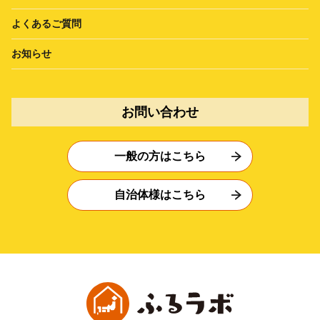
よくあるご質問
お知らせ
お問い合わせ
一般の方はこちら
自治体様はこちら