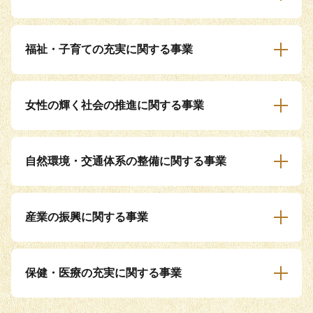
福祉・子育ての充実に関する事業
女性の輝く社会の推進に関する事業
自然環境・交通体系の整備に関する事業
産業の振興に関する事業
保健・医療の充実に関する事業