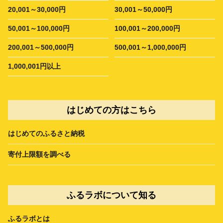
20,001～30,000円
30,001～50,000円
50,001～100,000円
100,001～200,000円
200,001～500,000円
500,001～1,000,000円
1,000,001円以上
はじめての方はこちら
はじめてのふるさと納税
寄付上限額を調べる
ふるラボについて知る
ふるラボとは