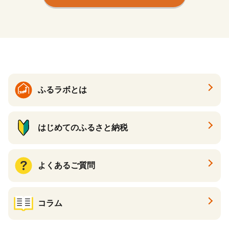
ふるラボとは
はじめてのふるさと納税
よくあるご質問
コラム