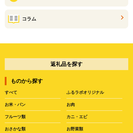
コラム
返礼品を探す
ものから探す
すべて
ふるラボオリジナル
お米・パン
お肉
フルーツ類
カニ・エビ
おさかな類
お野菜類