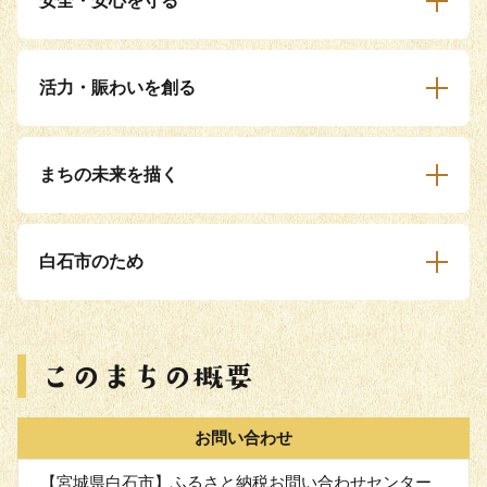
安全・安心を守る
活力・賑わいを創る
まちの未来を描く
白石市のため
お問い合わせ
【宮城県白石市】ふるさと納税お問い合わせセンター