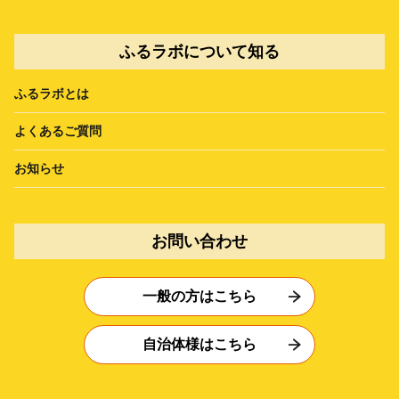
ふるラボについて知る
ふるラボとは
よくあるご質問
お知らせ
お問い合わせ
一般の方はこちら
自治体様はこちら