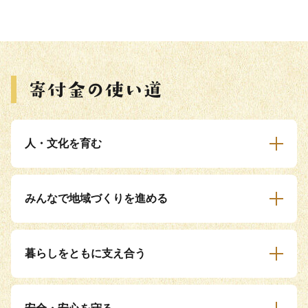
人・文化を育む
みんなで地域づくりを進める
暮らしをともに支え合う