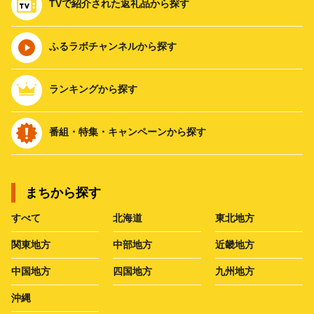
TVで紹介された返礼品から探す
ふるラボチャンネルから探す
ランキングから探す
番組・特集・キャンペーンから探す
まちから探す
すべて
北海道
東北地方
関東地方
中部地方
近畿地方
中国地方
四国地方
九州地方
沖縄