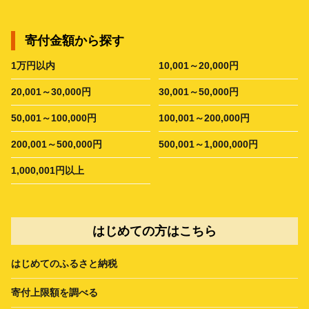
寄付金額から探す
1万円以内
10,001～20,000円
20,001～30,000円
30,001～50,000円
50,001～100,000円
100,001～200,000円
200,001～500,000円
500,001～1,000,000円
1,000,001円以上
はじめての方はこちら
はじめてのふるさと納税
寄付上限額を調べる