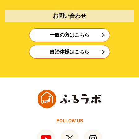
お問い合わせ
一般の方はこちら
自治体様はこちら
FOLLOW US