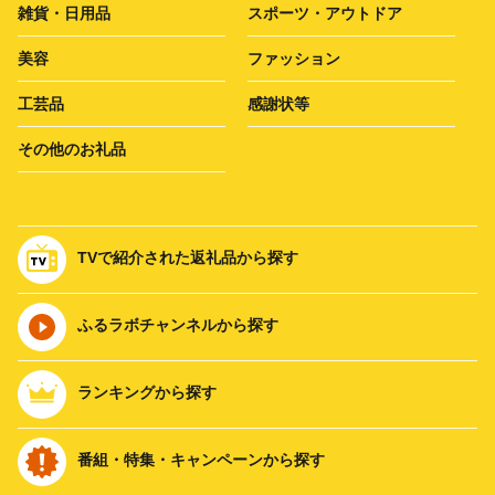
雑貨・日用品
スポーツ・アウトドア
美容
ファッション
工芸品
感謝状等
その他のお礼品
TVで紹介された返礼品から探す
ふるラボチャンネルから探す
ランキングから探す
番組・特集・キャンペーンから探す