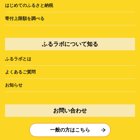
はじめてのふるさと納税
寄付上限額を調べる
ふるラボについて知る
ふるラボとは
よくあるご質問
お知らせ
お問い合わせ
一般の方はこちら