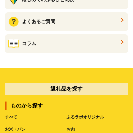
よくあるご質問
コラム
返礼品を探す
ものから探す
すべて
ふるラボオリジナル
お米・パン
お肉