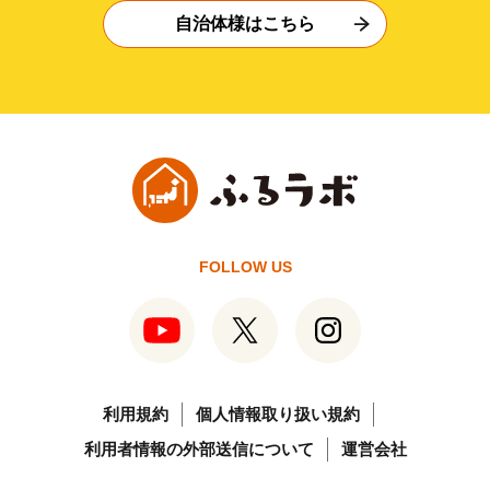
自治体様はこちら
FOLLOW US
利用規約
個人情報取り扱い規約
利用者情報の外部送信について
運営会社