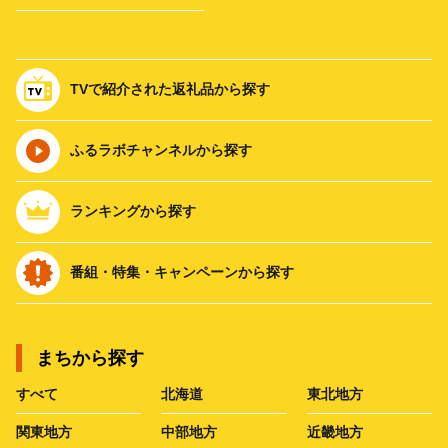
TVで紹介された返礼品から探す
ふるラボチャンネルから探す
ランキングから探す
番組・特集・キャンペーンから探す
まちから探す
すべて
北海道
東北地方
関東地方
中部地方
近畿地方