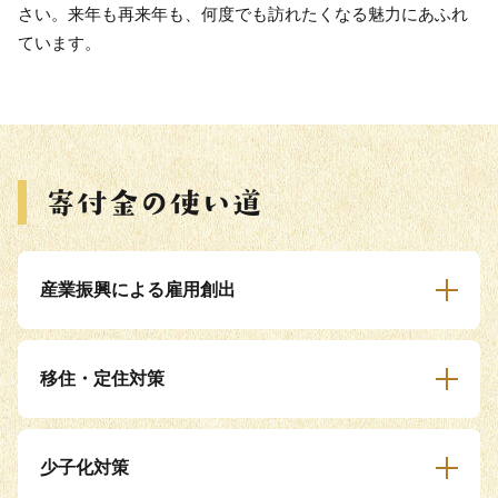
さい。来年も再来年も、何度でも訪れたくなる魅力にあふれ
ています。
産業振興による雇用創出
移住・定住対策
少子化対策