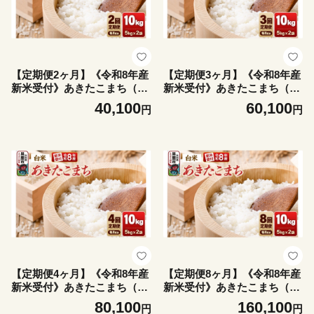
【定期便2ヶ月】《令和8年産
【定期便3ヶ月】《令和8年産
新米受付》あきたこまち（精
新米受付》あきたこまち（精
米）10kg（5kg×2袋） 大進農
米）10kg（5kg×2袋） 大進農
40,100
60,100
円
円
場 [新米 先行受付 あきたこま
場 [新米 先行受付 あきたこま
ち お米 白米 米どころ 秋田
ち お米 白米 米どころ 秋田
秋田県産 男鹿市]
秋田県産 男鹿市]
【定期便4ヶ月】《令和8年産
【定期便8ヶ月】《令和8年産
新米受付》あきたこまち（精
新米受付》あきたこまち（精
米）10kg（5kg×2袋） 大進農
米）10kg（5kg×2袋） 大進農
80,100
160,100
円
円
場 [新米 先行受付 あきたこま
場 [新米 先行受付 あきたこま