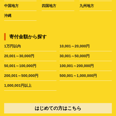
中国地方
四国地方
九州地方
沖縄
寄付金額から探す
1万円以内
10,001～20,000円
20,001～30,000円
30,001～50,000円
50,001～100,000円
100,001～200,000円
200,001～500,000円
500,001～1,000,000円
1,000,001円以上
はじめての方はこちら