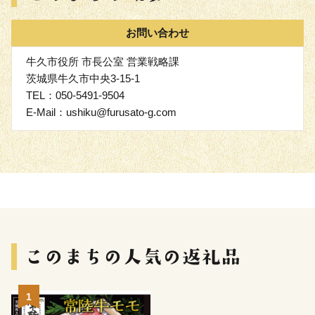
お問い合わせ
牛久市役所 市長公室 営業戦略課
茨城県牛久市中央3-15-1
TEL：050-5491-9504
E-Mail：ushiku@furusato-g.com
1