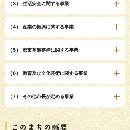
(３) 生活安全に関する事業
(４) 産業の振興に関する事業
(５) 都市基盤整備に関する事業
(６) 教育及び文化芸術に関する事業
(７) その他市長が定める事業