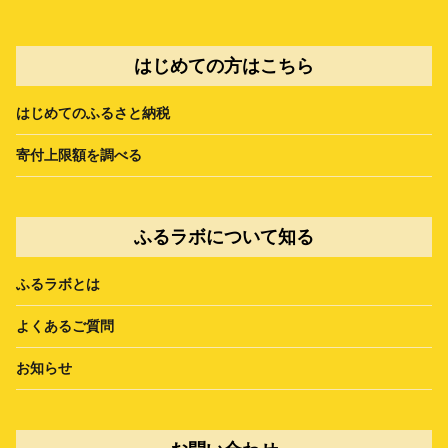
はじめての方はこちら
はじめてのふるさと納税
寄付上限額を調べる
ふるラボについて知る
ふるラボとは
よくあるご質問
お知らせ