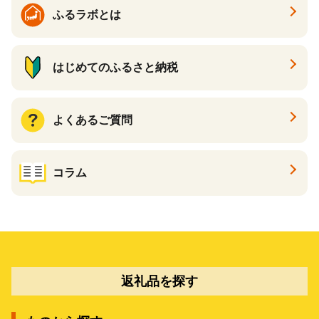
ふるラボとは
はじめてのふるさと納税
よくあるご質問
コラム
返礼品を探す