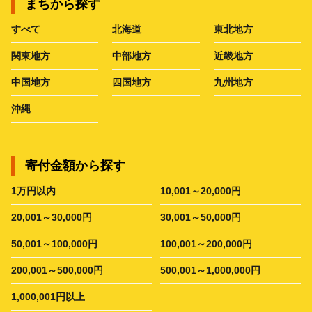
まちから探す
すべて
北海道
東北地方
関東地方
中部地方
近畿地方
中国地方
四国地方
九州地方
沖縄
寄付金額から探す
1万円以内
10,001～20,000円
20,001～30,000円
30,001～50,000円
50,001～100,000円
100,001～200,000円
200,001～500,000円
500,001～1,000,000円
1,000,001円以上