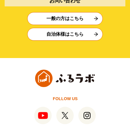
お問い合わせ
一般の方はこちら
自治体様はこちら
FOLLOW US