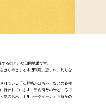
置するのどかな田園地帯です。
をはじめとする水辺環境に恵まれ、釣りな
録されている「江戸崎かぼちゃ」などの各種
に行われています。県内有数の米どころで
人気のお米「ミルキークイーン」も特産の