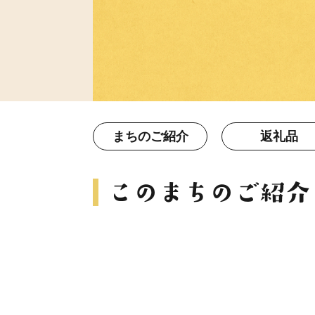
まちのご紹介
返礼品