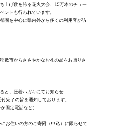
ち上げ数を誇る花火大会、15万本のチュー
ベントも行われています。
都圏を中心に県内外から多くの利用客が訪
稲敷市からささやかなお礼の品をお贈りさ
ると、圧着ハガキにてお知らせ
受付完了の旨を通知しております。
号が固定電話など）
市外にお住いの方のご寄附（申込）に限らせて