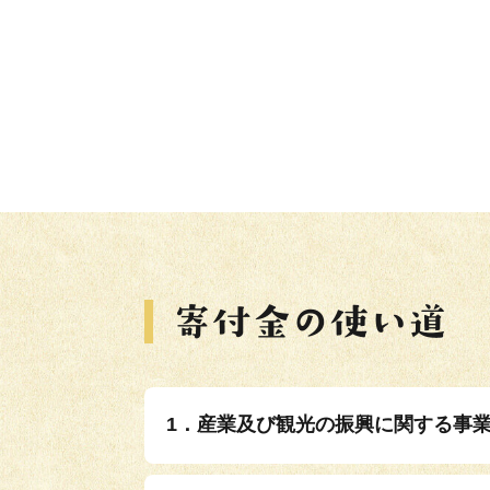
1．産業及び観光の振興に関する事