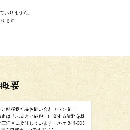
ておりません。
あります。
さと納税返礼品お問い合わせセンター
敷市は「ふるさと納税」に関する業務を株
三洋堂に委託しています。≫ 〒344-003