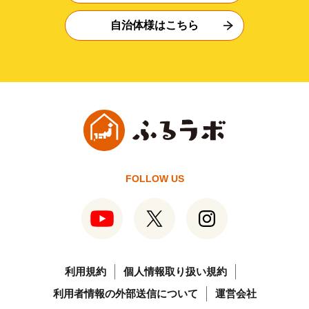
自治体様はこちら
FOLLOW US
利用規約
個人情報取り扱い規約
利用者情報の外部送信について
運営会社