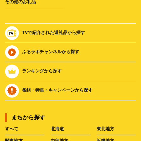
その他のお礼品
TVで紹介された返礼品から探す
ふるラボチャンネルから探す
ランキングから探す
番組・特集・キャンペーンから探す
まちから探す
すべて
北海道
東北地方
関東地方
中部地方
近畿地方