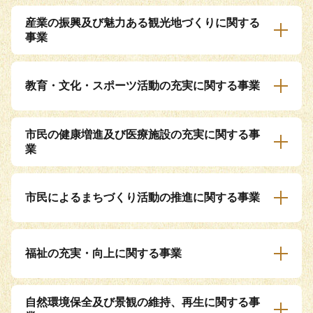
産業の振興及び魅力ある観光地づくりに関する
事業
教育・文化・スポーツ活動の充実に関する事業
市民の健康増進及び医療施設の充実に関する事
業
市民によるまちづくり活動の推進に関する事業
福祉の充実・向上に関する事業
自然環境保全及び景観の維持、再生に関する事