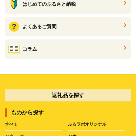
はじめてのふるさと納税
よくあるご質問
コラム
返礼品を探す
ものから探す
すべて
ふるラボオリジナル