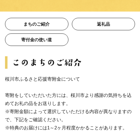
まちのご紹介
返礼品
寄付金の使い道
桜川市ふるさと応援寄附金について
寄附をしていただいた方には、桜川市より感謝の気持ちを込
めてお礼の品をお送りします。
※寄附金額によって選択していただける内容が異なりますの
で、下記をご確認ください。
※特典のお届けには1～2ヶ月程度かかることがあります。