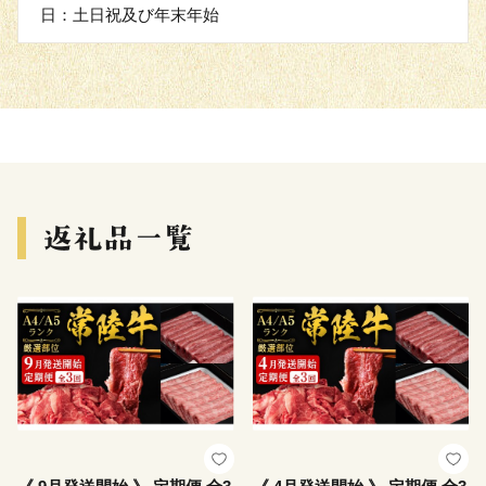
日：土日祝及び年末年始