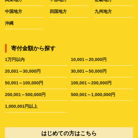
中国地方
四国地方
九州地方
沖縄
寄付金額から探す
1万円以内
10,001～20,000円
20,001～30,000円
30,001～50,000円
50,001～100,000円
100,001～200,000円
200,001～500,000円
500,001～1,000,000円
1,000,001円以上
はじめての方はこちら