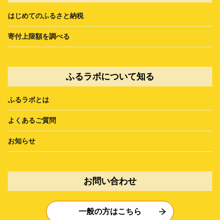
はじめてのふるさと納税
寄付上限額を調べる
ふるラボについて知る
ふるラボとは
よくあるご質問
お知らせ
お問い合わせ
一般の方はこちら