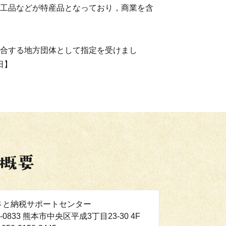
工品などが特産品となっており，商業を含
合する地方団体として指定を受けまし
日】
さと納税サポートセンター
0-0833 熊本市中央区平成3丁目23-30 4F