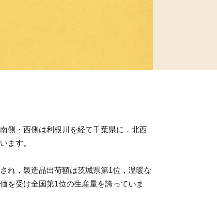
南側・西側は利根川を経て千葉県に，北西
います。
され，製造品出荷額は茨城県第1位，温暖な
価を受け全国第1位の生産量を誇っていま