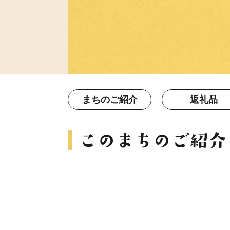
まちのご紹介
返礼品