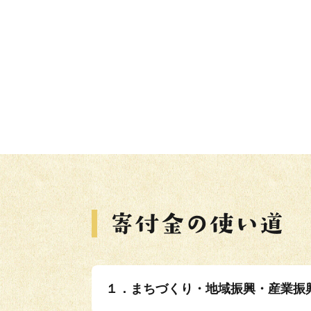
１．まちづくり・地域振興・産業振