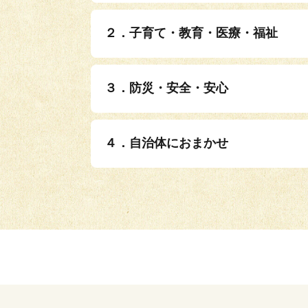
２．子育て・教育・医療・福祉
３．防災・安全・安心
４．自治体におまかせ