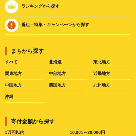
ランキングから探す
番組・特集・キャンペーンから探す
まちから探す
すべて
北海道
東北地方
関東地方
中部地方
近畿地方
中国地方
四国地方
九州地方
沖縄
寄付金額から探す
1万円以内
10,001～20,000円