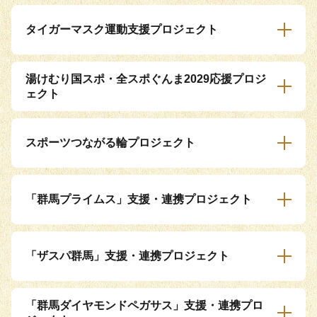
タイガーマスク運動支援プロジェクト
湯けむり国スポ・全スポぐんま2029応援プロジ
ェクト
スポーツつながる輪プロジェクト
「群馬プライムス」支援・連携プロジェクト
「ザスパ群馬」支援・連携プロジェクト
「群馬ダイヤモンドペガサス」支援・連携プロ