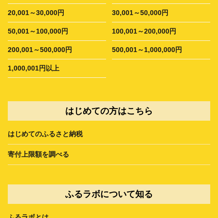
20,001～30,000円
30,001～50,000円
50,001～100,000円
100,001～200,000円
200,001～500,000円
500,001～1,000,000円
1,000,001円以上
はじめての方はこちら
はじめてのふるさと納税
寄付上限額を調べる
ふるラボについて知る
ふるラボとは