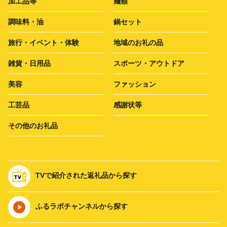
加工品等
麺類
調味料・油
鍋セット
旅行・イベント・体験
地域のお礼の品
雑貨・日用品
スポーツ・アウトドア
美容
ファッション
工芸品
感謝状等
その他のお礼品
TVで紹介された返礼品から探す
ふるラボチャンネルから探す