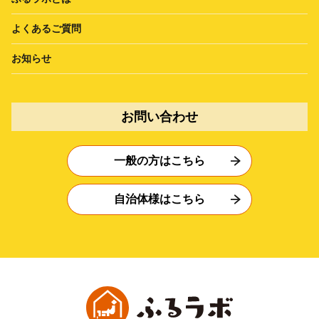
よくあるご質問
お知らせ
お問い合わせ
一般の方はこちら
自治体様はこちら