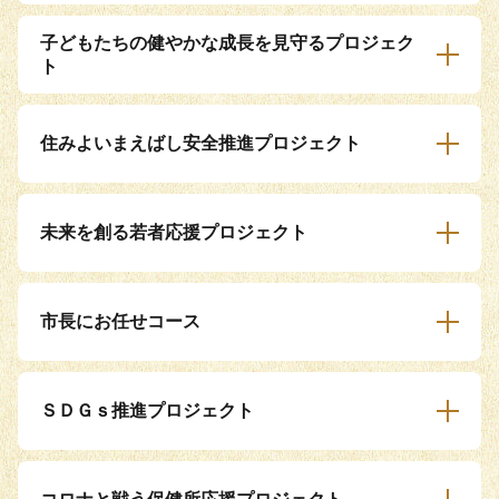
子どもたちの健やかな成長を見守るプロジェク
ト
住みよいまえばし安全推進プロジェクト
未来を創る若者応援プロジェクト
市長にお任せコース
ＳＤＧｓ推進プロジェクト