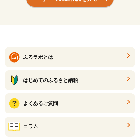
ふるラボとは
はじめてのふるさと納税
よくあるご質問
コラム