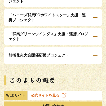
ジェクト
「バニーズ群馬FCホワイトスター」支援・連
携プロジェクト
「群馬グリーンウイングス」支援・連携プロジ
ェクト
前橋花火大会開催応援プロジェクト
WEBサイト
公式サイトを見る
お問い合わせ