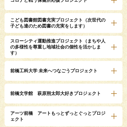
コロナと戦う保健所応援プロジェクト
こども図書館図書充実プロジェクト（次世代の
子ども達のため図書の充実をします）
スローシティ運動推進プロジェクト（まちや人
の多様性を尊重し地域社会の個性を活かしま
す）
前橋工科大学 未来へつなごうプロジェクト
前橋文学館 萩原朔太郎大好きプロジェクト
アーツ前橋 アートもっとずっとぐっとプロジ
ェクト