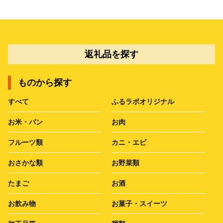
返礼品を探す
ものから探す
すべて
ふるラボオリジナル
お米・パン
お肉
フルーツ類
カニ・エビ
おさかな類
お野菜類
たまご
お酒
お飲み物
お菓子・スイーツ