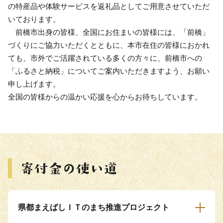
の特産品や体験サービスを返礼品としてご用意させていただ
いております。
前橋市出身の皆様、全国にお住まいの皆様には、「前橋」
づくりにご協力いただくとともに、本市在住の皆様におかれ
ても、市外でご活躍されている多くの方々に、前橋市への
「ふるさと納税」についてご案内いただきますよう、お願い
申し上げます。
全国の皆様からの温かい応援を心からお待ちしています。
県都まえばしＩＴのまち推進プロジェクト