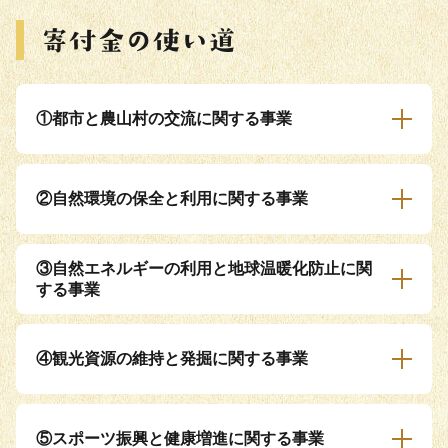
①都市と農山村の交流に関する事業
②自然環境の保全と利用に関する事業
③自然エネルギーの利用と地球温暖化防止に関
する事業
④観光資源の維持と発掘に関する事業
⑤スポーツ振興と健康増進に関する事業