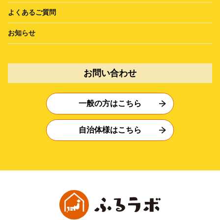
よくあるご質問
お知らせ
お問い合わせ
一般の方はこちら
自治体様はこちら