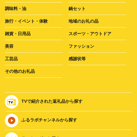
調味料・油
鍋セット
旅行・イベント・体験
地域のお礼の品
雑貨・日用品
スポーツ・アウトドア
美容
ファッション
工芸品
感謝状等
その他のお礼品
TVで紹介された返礼品から探す
ふるラボチャンネルから探す