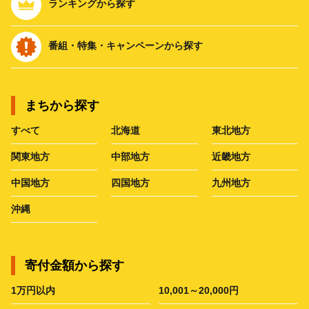
ランキングから探す
番組・特集・キャンペーンから探す
まちから探す
すべて
北海道
東北地方
関東地方
中部地方
近畿地方
中国地方
四国地方
九州地方
沖縄
寄付金額から探す
1万円以内
10,001～20,000円