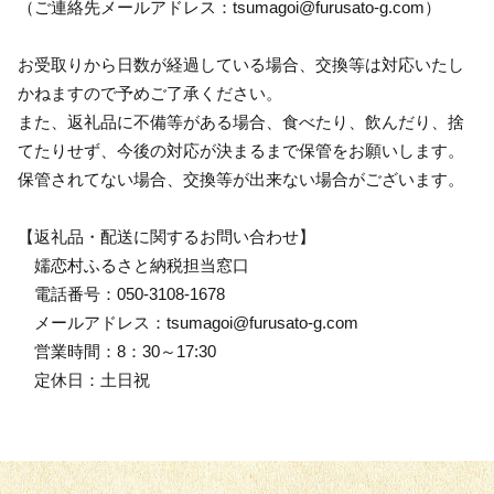
（ご連絡先メールアドレス：tsumagoi@furusato-g.com）
お受取りから日数が経過している場合、交換等は対応いたし
かねますので予めご了承ください。
また、返礼品に不備等がある場合、食べたり、飲んだり、捨
てたりせず、今後の対応が決まるまで保管をお願いします。
保管されてない場合、交換等が出来ない場合がございます。
【返礼品・配送に関するお問い合わせ】
嬬恋村ふるさと納税担当窓口
電話番号：050-3108-1678
メールアドレス：tsumagoi@furusato-g.com
営業時間：8：30～17:30
定休日：土日祝