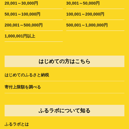
20,001～30,000円
30,001～50,000円
50,001～100,000円
100,001～200,000円
200,001～500,000円
500,001～1,000,000円
1,000,001円以上
はじめての方はこちら
はじめてのふるさと納税
寄付上限額を調べる
ふるラボについて知る
ふるラボとは