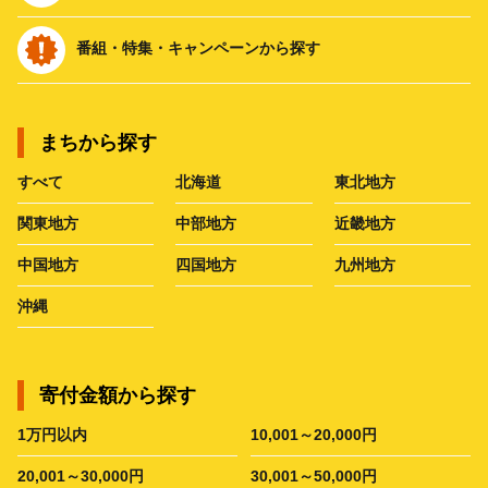
番組・特集・キャンペーンから探す
まちから探す
すべて
北海道
東北地方
関東地方
中部地方
近畿地方
中国地方
四国地方
九州地方
沖縄
寄付金額から探す
1万円以内
10,001～20,000円
20,001～30,000円
30,001～50,000円