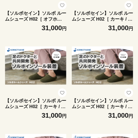
【ソルボセイン】ソルボ ルー
【ソルボセイン】ソルボ ルー
ムシューズ H02［ オフホワ
ムシューズ H02［ カーキ / 2
イト / L ］
S ］
31,000
31,000
円
円
【ソルボセイン】ソルボ ルー
【ソルボセイン】ソルボ ルー
ムシューズ H02［ カーキ / S
ムシューズ H02［ カーキ / M
］
］
31,000
31,000
円
円