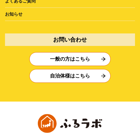
よくあるご質問
お知らせ
お問い合わせ
一般の方はこちら
自治体様はこちら