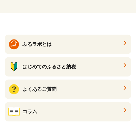
ふるラボとは
はじめてのふるさと納税
よくあるご質問
コラム