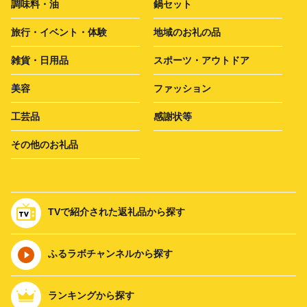
調味料・油
鍋セット
旅行・イベント・体験
地域のお礼の品
雑貨・日用品
スポーツ・アウトドア
美容
ファッション
工芸品
感謝状等
その他のお礼品
TVで紹介された返礼品から探す
ふるラボチャンネルから探す
ランキングから探す