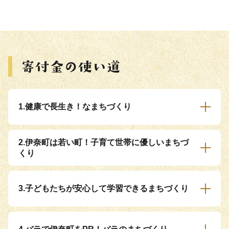
1.健康で長生き！なまちづくり
2.伊奈町は若い町！子育て世帯に優しいまちづ
くり
3.子どもたちが安心して学習できるまちづくり