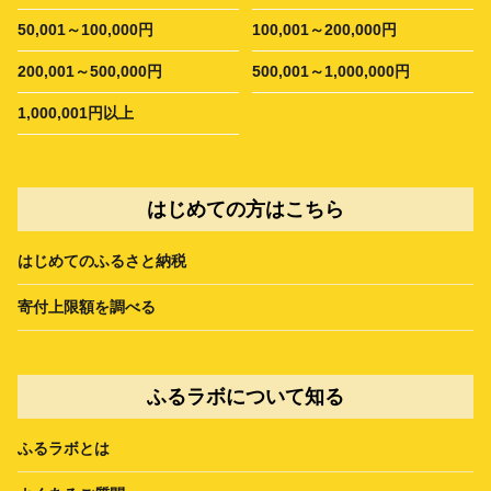
50,001～100,000円
100,001～200,000円
200,001～500,000円
500,001～1,000,000円
1,000,001円以上
はじめての方はこちら
はじめてのふるさと納税
寄付上限額を調べる
ふるラボについて知る
ふるラボとは