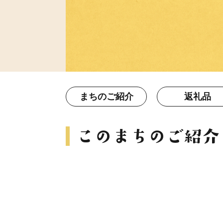
まちのご紹介
返礼品