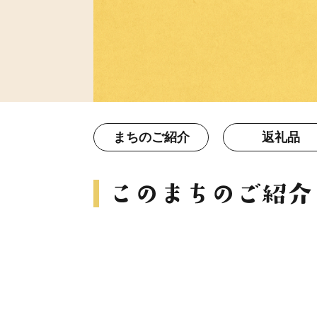
まちのご紹介
返礼品