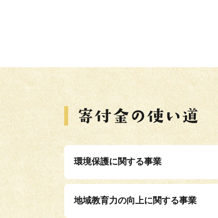
環境保護に関する事業
地域教育力の向上に関する事業