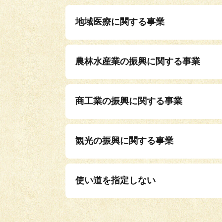
地域医療に関する事業
農林水産業の振興に関する事業
商工業の振興に関する事業
観光の振興に関する事業
使い道を指定しない