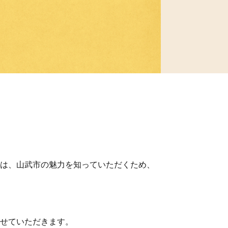
は、山武市の魅力を知っていただくため、
せていただきます。