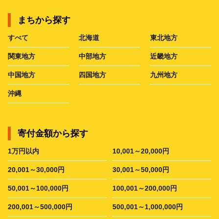
まちから探す
すべて
北海道
東北地方
関東地方
中部地方
近畿地方
中国地方
四国地方
九州地方
沖縄
寄付金額から探す
1万円以内
10,001～20,000円
20,001～30,000円
30,001～50,000円
50,001～100,000円
100,001～200,000円
200,001～500,000円
500,001～1,000,000円