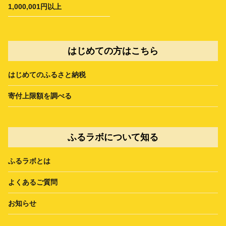
1,000,001円以上
はじめての方はこちら
はじめてのふるさと納税
寄付上限額を調べる
ふるラボについて知る
ふるラボとは
よくあるご質問
お知らせ