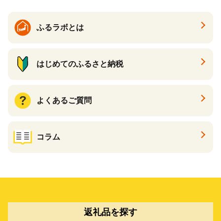
ふるラボとは
はじめてのふるさと納税
よくあるご質問
コラム
返礼品を探す