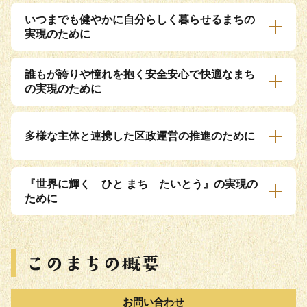
いつまでも健やかに自分らしく暮らせるまちの
実現のために
誰もが誇りや憧れを抱く安全安心で快適なまち
の実現のために
多様な主体と連携した区政運営の推進のために
『世界に輝く ひと まち たいとう』の実現の
ために
お問い合わせ