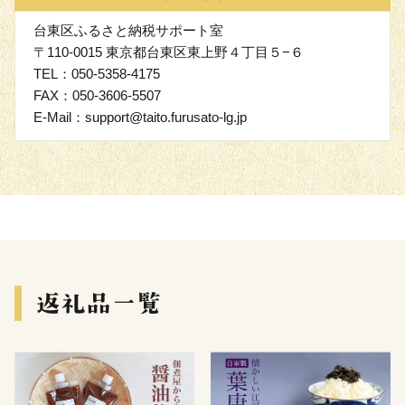
台東区ふるさと納税サポート室
〒110-0015 東京都台東区東上野４丁目５−６
TEL：050-5358-4175
FAX：050-3606-5507
E-Mail：support@taito.furusato-lg.jp