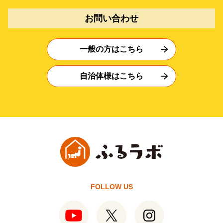
お問い合わせ
一般の方はこちら
自治体様はこちら
FOLLOW US