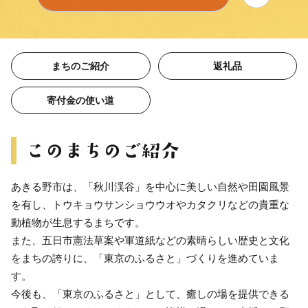
まちのご紹介
返礼品
寄付金の使い道
あきる野市は、「秋川渓谷」を中心に美しい自然や田園風景
を有し、トウキョウサンショウウオやカタクリなどの貴重な
動植物が生息するまちです。
また、五日市憲法草案や軍道紙などの素晴らしい歴史と文化
をまちの誇りに、「東京のふるさと」づくりを進めていま
す。
今後も、「東京のふるさと」として、癒しの場を提供できる