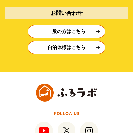
お問い合わせ
一般の方はこちら
自治体様はこちら
FOLLOW US