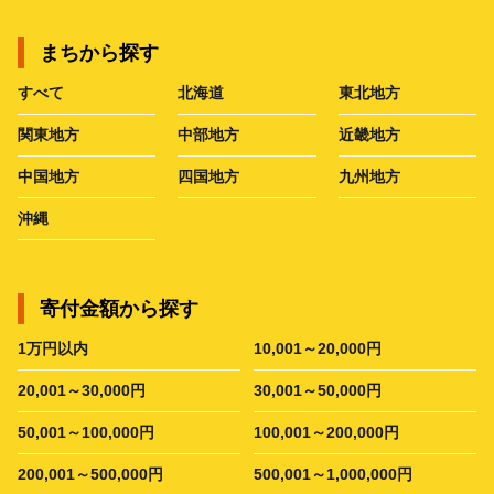
まちから探す
すべて
北海道
東北地方
関東地方
中部地方
近畿地方
中国地方
四国地方
九州地方
沖縄
寄付金額から探す
1万円以内
10,001～20,000円
20,001～30,000円
30,001～50,000円
50,001～100,000円
100,001～200,000円
200,001～500,000円
500,001～1,000,000円