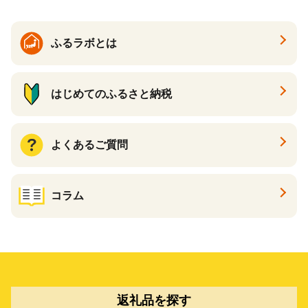
ふるラボとは
はじめてのふるさと納税
よくあるご質問
コラム
返礼品を探す