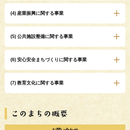
(4) 産業振興に関する事業
(5) 公共施設整備に関する事業
(6) 安心安全まちづくりに関する事業
(7) 教育文化に関する事業
お問い合わせ