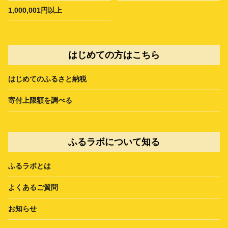
1,000,001円以上
はじめての方はこちら
はじめてのふるさと納税
寄付上限額を調べる
ふるラボについて知る
ふるラボとは
よくあるご質問
お知らせ