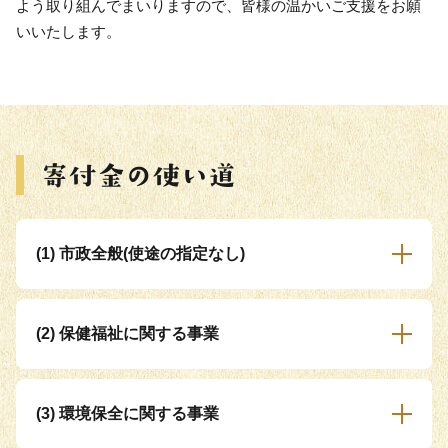
よう取り組んでまいりますので、皆様の温かいご支援をお願
いいたします。
(1) 市政全般(使途の指定なし)
(2) 保健福祉に関する事業
(3) 環境保全に関する事業