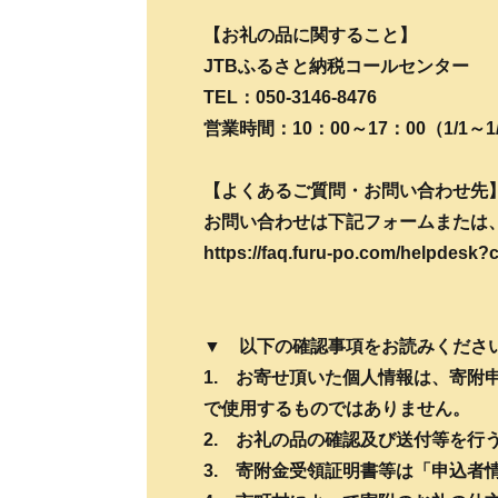
【お礼の品に関すること】
JTBふるさと納税コールセンター
TEL：050-3146-8476
営業時間：10：00～17：00（1/1～
【よくあるご質問・お問い合わせ先
お問い合わせは下記フォームまたは
https://faq.furu-po.com/helpdesk
▼ 以下の確認事項をお読みくださ
1. お寄せ頂いた個人情報は、寄
で使用するものではありません。
2. お礼の品の確認及び送付等を行
3. 寄附金受領証明書等は「申込者