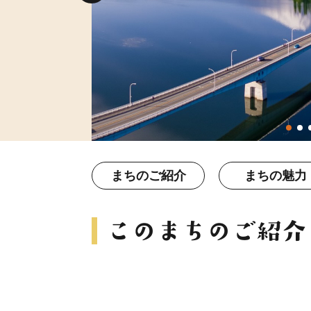
まちのご紹介
まちの魅力