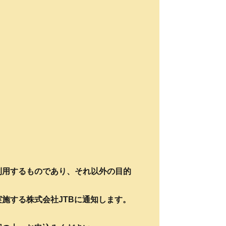
利用するものであり、それ以外の目的
施する株式会社JTBに通知します。