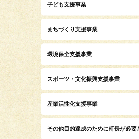
子ども支援事業
まちづくり支援事業
環境保全支援事業
スポーツ・文化振興支援事業
産業活性化支援事業
その他目的達成のために町長が必要