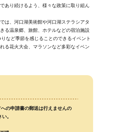
であり続けるよう、様々な政策に取り組ん
では、河口湖美術館や河口湖ステラシアタ
きる温泉郷、旅館、ホテルなどの宿泊施設
つりなど季節を感じることのできるイベント
れる花火大会、マラソンなど多彩なイベン
の方への申請書の郵送は行えませんの
さい。