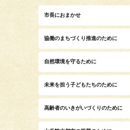
市長におまかせ
協働のまちづくり推進のために
自然環境を守るために
未来を担う子どもたちのために
高齢者のいきがいづくりのために