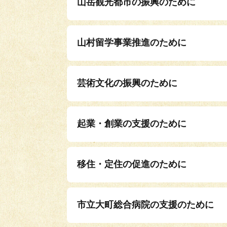
山岳観光都市の振興のために
山村留学事業推進のために
芸術文化の振興のために
起業・創業の支援のために
移住・定住の促進のために
市立大町総合病院の支援のために