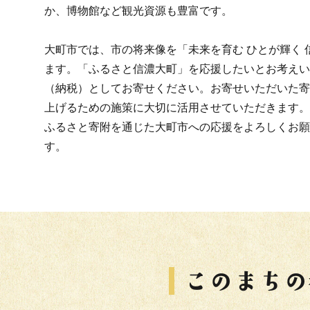
か、博物館など観光資源も豊富です。
大町市では、市の将来像を「未来を育む ひとが輝く
ます。「ふるさと信濃大町」を応援したいとお考えい
（納税）としてお寄せください。お寄せいただいた寄
上げるための施策に大切に活用させていただきま
ふるさと寄附を通じた大町市への応援をよろしくお願
す