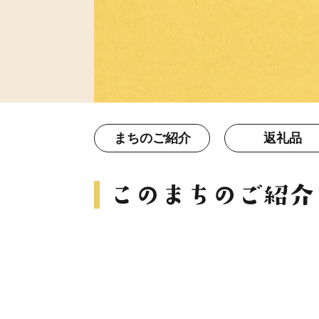
まちのご紹介
返礼品