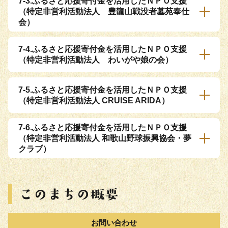
7-3.ふるさと応援寄付金を活用したＮＰＯ支援
（特定非営利活動法人 豊龍山戦没者墓苑奉仕
会）
7-4.ふるさと応援寄付金を活用したＮＰＯ支援
（特定非営利活動法人 わいがや娘の会）
7-5.ふるさと応援寄付金を活用したＮＰＯ支援
（特定非営利活動法人 CRUISE ARIDA）
7-6.ふるさと応援寄付金を活用したＮＰＯ支援
（特定非営利活動法人 和歌山野球振興協会・夢
クラブ）
お問い合わせ