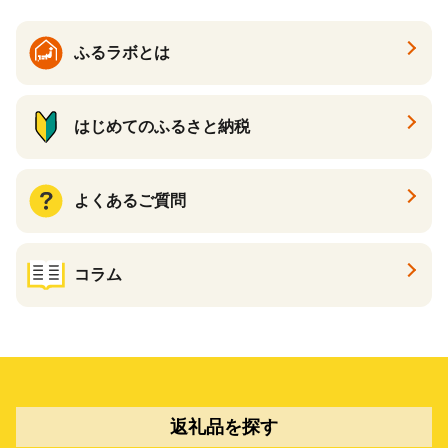
ふるラボとは
はじめてのふるさと納税
よくあるご質問
コラム
返礼品を探す