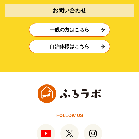
お問い合わせ
一般の方はこちら
自治体様はこちら
FOLLOW US