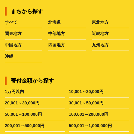
まちから探す
すべて
北海道
東北地方
関東地方
中部地方
近畿地方
中国地方
四国地方
九州地方
沖縄
寄付金額から探す
1万円以内
10,001～20,000円
20,001～30,000円
30,001～50,000円
50,001～100,000円
100,001～200,000円
200,001～500,000円
500,001～1,000,000円