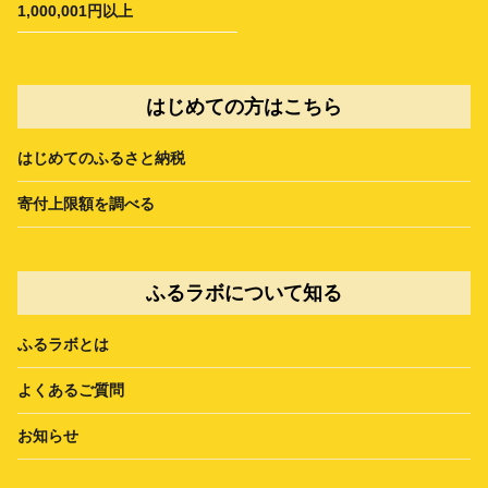
1,000,001円以上
はじめての方はこちら
はじめてのふるさと納税
寄付上限額を調べる
ふるラボについて知る
ふるラボとは
よくあるご質問
お知らせ