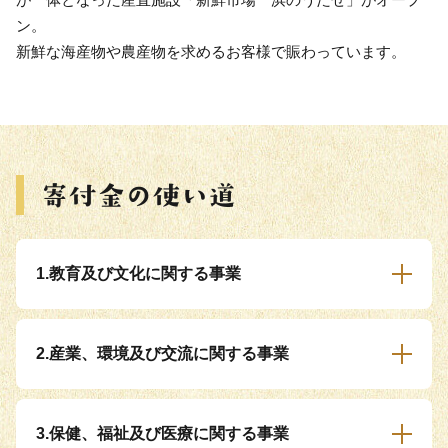
ン。
新鮮な海産物や農産物を求めるお客様で賑わっています。
1.教育及び文化に関する事業
2.産業、環境及び交流に関する事業
3.保健、福祉及び医療に関する事業