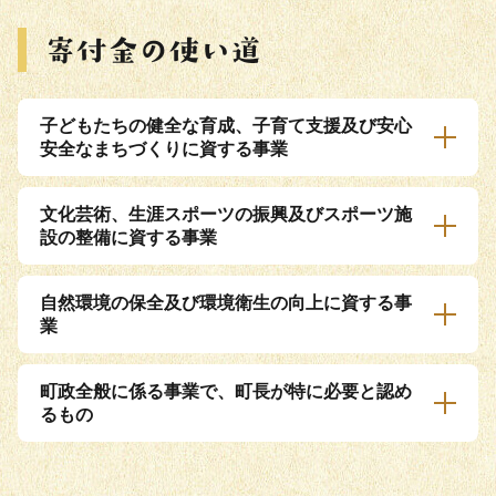
子どもたちの健全な育成、子育て支援及び安心
安全なまちづくりに資する事業
文化芸術、生涯スポーツの振興及びスポーツ施
設の整備に資する事業
自然環境の保全及び環境衛生の向上に資する事
業
町政全般に係る事業で、町長が特に必要と認め
るもの