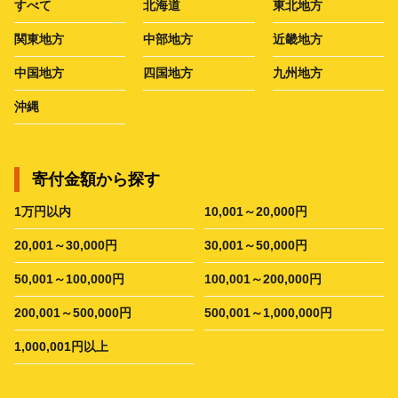
すべて
北海道
東北地方
関東地方
中部地方
近畿地方
中国地方
四国地方
九州地方
沖縄
寄付金額から探す
1万円以内
10,001～20,000円
20,001～30,000円
30,001～50,000円
50,001～100,000円
100,001～200,000円
200,001～500,000円
500,001～1,000,000円
1,000,001円以上