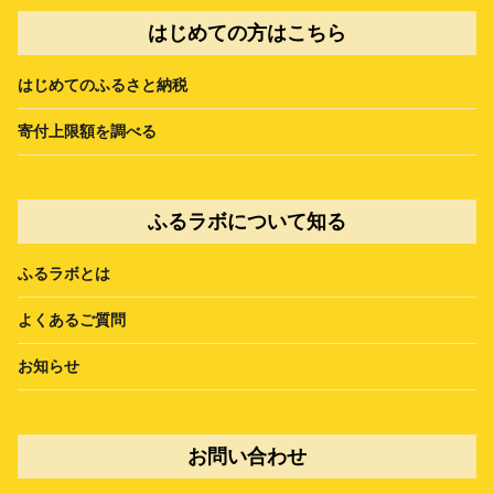
はじめての方はこちら
はじめてのふるさと納税
寄付上限額を調べる
ふるラボについて知る
ふるラボとは
よくあるご質問
お知らせ
お問い合わせ