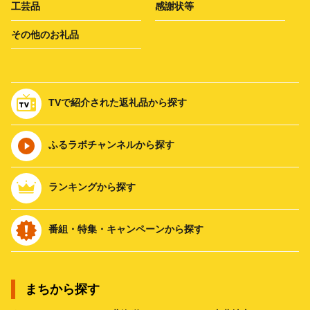
工芸品
感謝状等
その他のお礼品
TVで紹介された返礼品から探す
ふるラボチャンネルから探す
ランキングから探す
番組・特集・キャンペーンから探す
まちから探す