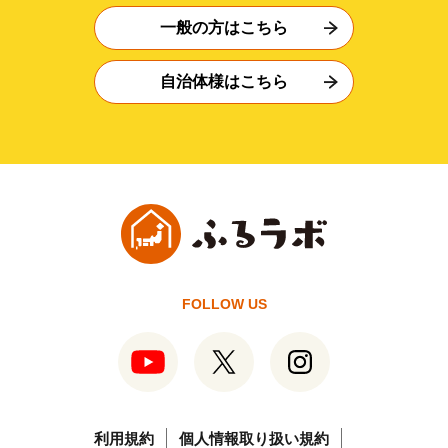
一般の方はこちら
自治体様はこちら
FOLLOW US
利用規約
個人情報取り扱い規約