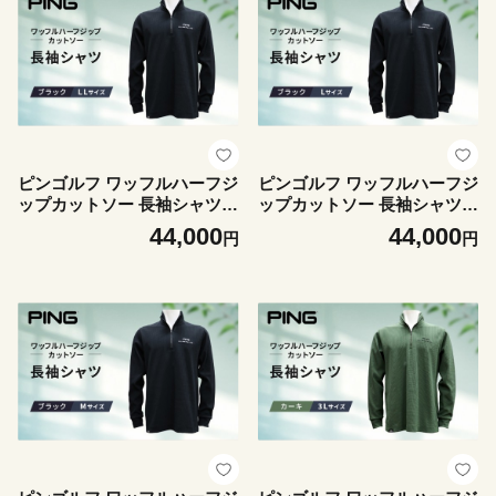
ピンゴルフ ワッフルハーフジ
ピンゴルフ ワッフルハーフジ
ップカットソー 長袖シャツ
ップカットソー 長袖シャツ
ブラック LLサイズ
ブラック Lサイズ
44,000
44,000
円
円