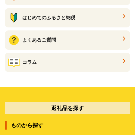
はじめてのふるさと納税
よくあるご質問
コラム
返礼品を探す
ものから探す