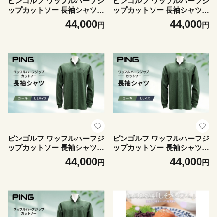
ピンゴルフ ワッフルハーフジ
ピンゴルフ ワッフルハーフジ
ップカットソー 長袖シャツ
ップカットソー 長袖シャツ
ブラック Mサイズ
カーキ 3Lサイズ
44,000
44,000
円
円
ピンゴルフ ワッフルハーフジ
ピンゴルフ ワッフルハーフジ
ップカットソー 長袖シャツ
ップカットソー 長袖シャツ
カーキ LLサイズ
カーキ Lサイズ
44,000
44,000
円
円