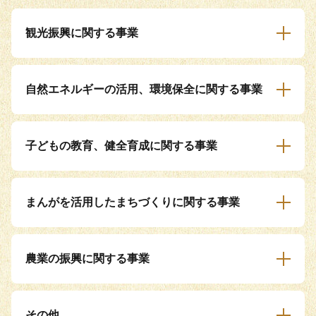
観光振興に関する事業
自然エネルギーの活用、環境保全に関する事業
子どもの教育、健全育成に関する事業
まんがを活用したまちづくりに関する事業
農業の振興に関する事業
その他