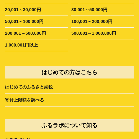
20,001～30,000円
30,001～50,000円
50,001～100,000円
100,001～200,000円
200,001～500,000円
500,001～1,000,000円
1,000,001円以上
はじめての方はこちら
はじめてのふるさと納税
寄付上限額を調べる
ふるラボについて知る