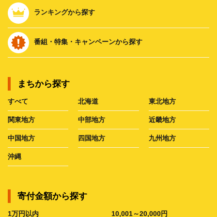
ランキングから探す
番組・特集・キャンペーンから探す
まちから探す
すべて
北海道
東北地方
関東地方
中部地方
近畿地方
中国地方
四国地方
九州地方
沖縄
寄付金額から探す
1万円以内
10,001～20,000円