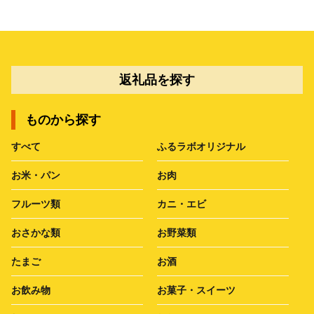
返礼品を探す
ものから探す
すべて
ふるラボオリジナル
お米・パン
お肉
フルーツ類
カニ・エビ
おさかな類
お野菜類
たまご
お酒
お飲み物
お菓子・スイーツ