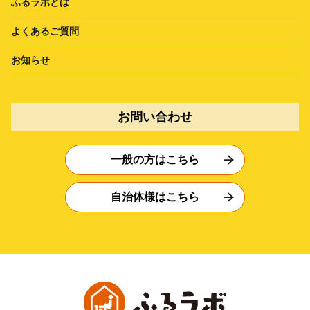
ふるラボとは
よくあるご質問
お知らせ
お問い合わせ
一般の方はこちら
自治体様はこちら