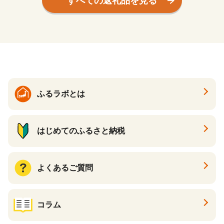
すべての返礼品を見る
ふるラボとは
はじめてのふるさと納税
よくあるご質問
コラム