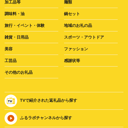
加工品等
麺類
調味料・油
鍋セット
旅行・イベント・体験
地域のお礼の品
雑貨・日用品
スポーツ・アウトドア
美容
ファッション
工芸品
感謝状等
その他のお礼品
TVで紹介された返礼品から探す
ふるラボチャンネルから探す