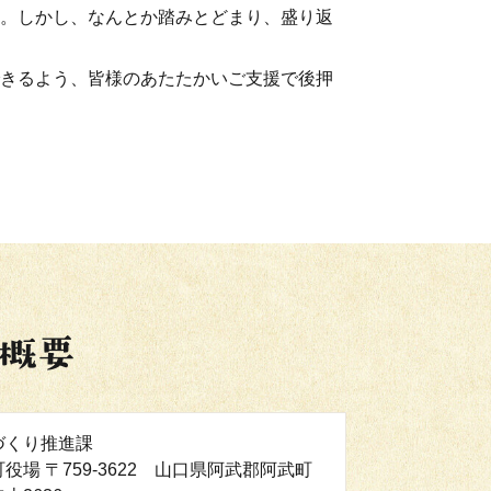
。しかし、なんとか踏みとどまり、盛り返
きるよう、皆様のあたたかいご支援で後押
づくり推進課
役場 〒759-3622 山口県阿武郡阿武町