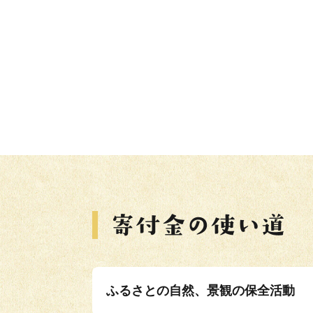
ふるさとの自然、景観の保全活動