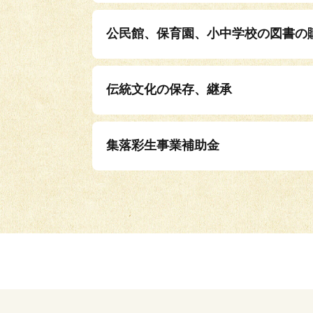
公民館、保育園、小中学校の図書の
伝統文化の保存、継承
集落彩生事業補助金