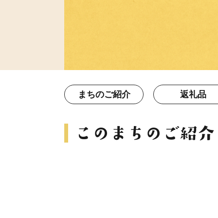
まちのご紹介
返礼品