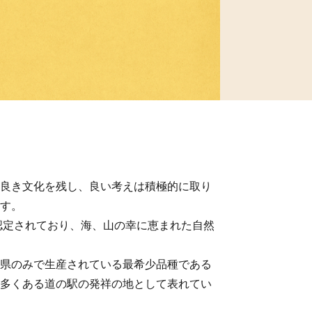
良き文化を残し、良い考えは積極的に取り
す。
認定されており、海、山の幸に恵まれた自然
県のみで生産されている最希少品種である
多くある道の駅の発祥の地として表れてい