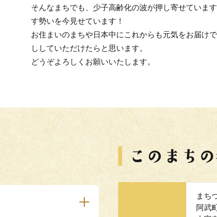
そんなまちでも、少子高齢化の波が押し寄せています
す勢いを今見せています！
お住まいのまちや日本中にこれからも元気をお届けで
ししていただけたらと思います。
どうぞよろしくお願いいたします。
まち
阿武町