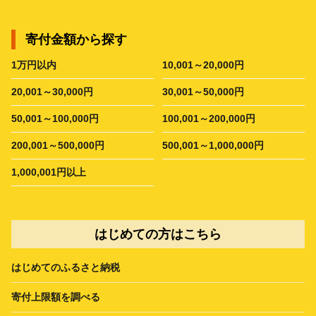
寄付金額から探す
1万円以内
10,001～20,000円
20,001～30,000円
30,001～50,000円
50,001～100,000円
100,001～200,000円
200,001～500,000円
500,001～1,000,000円
1,000,001円以上
はじめての方はこちら
はじめてのふるさと納税
寄付上限額を調べる