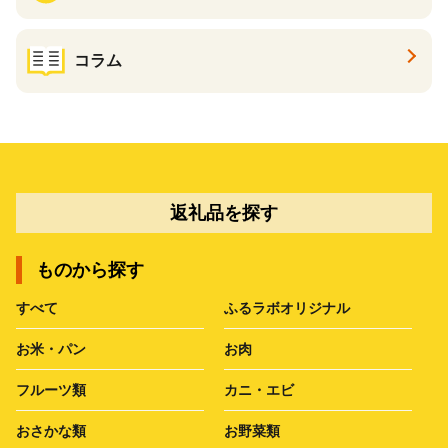
コラム
返礼品を探す
ものから探す
すべて
ふるラボオリジナル
お米・パン
お肉
フルーツ類
カニ・エビ
おさかな類
お野菜類