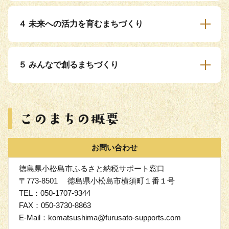
４ 未来への活力を育むまちづくり
５ みんなで創るまちづくり
お問い合わせ
徳島県小松島市ふるさと納税サポート窓口
〒773-8501 徳島県小松島市横須町１番１号
TEL：050-1707-9344
FAX：050-3730-8863
E-Mail：komatsushima@furusato-supports.com