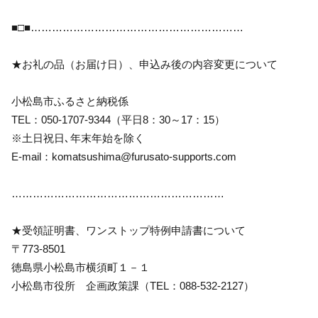
■□■……………………………………………………
★お礼の品（お届け日）、申込み後の内容変更について
小松島市ふるさと納税係
TEL：050-1707-9344（平日8：30～17：15）
※土日祝日､年末年始を除く
E-mail：komatsushima@furusato-supports.com
……………………………………………………
★受領証明書、ワンストップ特例申請書について
〒773-8501
徳島県小松島市横須町１－１
小松島市役所 企画政策課（TEL：088-532-2127）