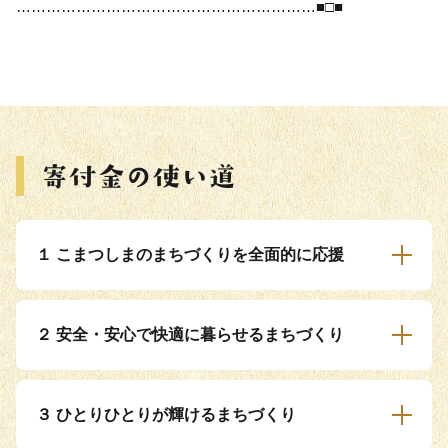
……………………………………………………■□■
１ こまつしまのまちづくりを全面的に応援
２ 安全・安心で快適に暮らせるまちづくり
３ ひとりひとりが輝けるまちづくり