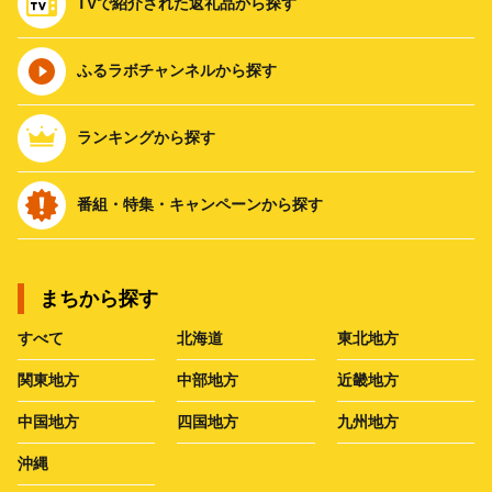
TVで紹介された返礼品から探す
ふるラボチャンネルから探す
ランキングから探す
番組・特集・キャンペーンから探す
まちから探す
すべて
北海道
東北地方
関東地方
中部地方
近畿地方
中国地方
四国地方
九州地方
沖縄