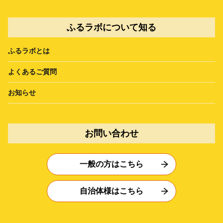
ふるラボについて知る
ふるラボとは
よくあるご質問
お知らせ
お問い合わせ
一般の方はこちら
自治体様はこちら