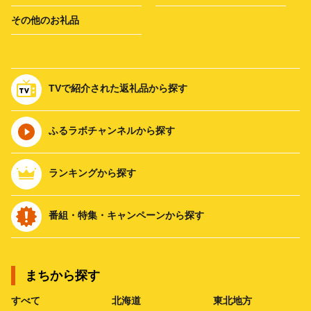
その他のお礼品
TVで紹介された返礼品から探す
ふるラボチャンネルから探す
ランキングから探す
番組・特集・キャンペーンから探す
まちから探す
すべて
北海道
東北地方