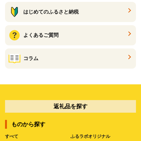
はじめてのふるさと納税
よくあるご質問
コラム
返礼品を探す
ものから探す
すべて
ふるラボオリジナル