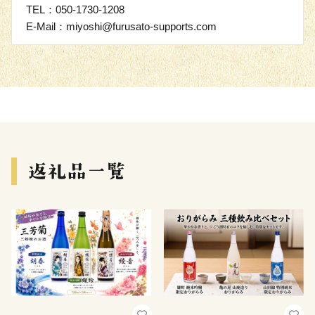
TEL：050-1730-1208
E-Mail：miyoshi@furusato-supports.com