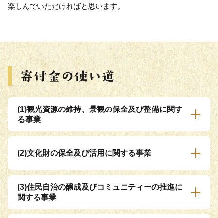
楽しんでいただければと思います。
(1)観光資源の維持、景観の保全及び整備に関す
る事業
(2)文化財の保全及び活用に関する事業
(3)住民自治の醸成及びコミュニティーの推進に
関する事業