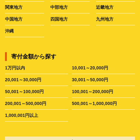
関東地方
中部地方
近畿地方
中国地方
四国地方
九州地方
沖縄
寄付金額から探す
1万円以内
10,001～20,000円
20,001～30,000円
30,001～50,000円
50,001～100,000円
100,001～200,000円
200,001～500,000円
500,001～1,000,000円
1,000,001円以上