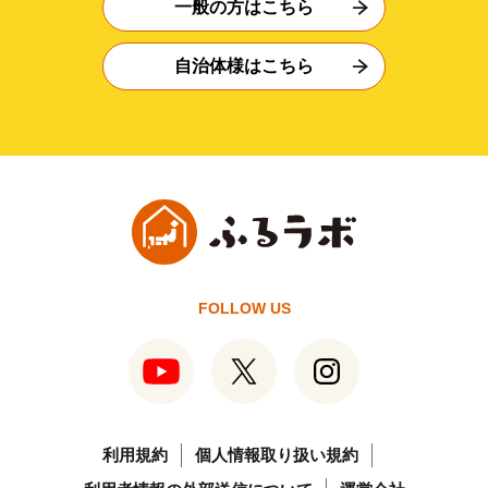
一般の方はこちら
自治体様はこちら
FOLLOW US
利用規約
個人情報取り扱い規約