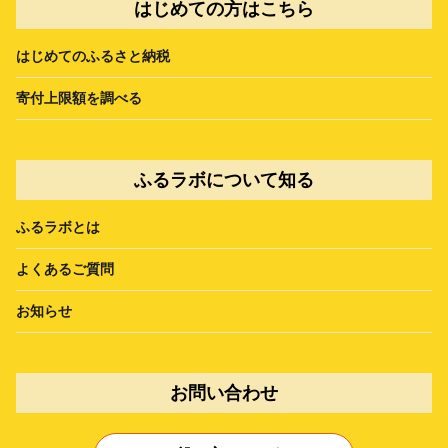
はじめての方はこちら
はじめてのふるさと納税
寄付上限額を調べる
ふるラボについて知る
ふるラボとは
よくあるご質問
お知らせ
お問い合わせ