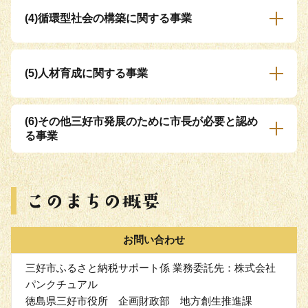
(4)循環型社会の構築に関する事業
(5)人材育成に関する事業
(6)その他三好市発展のために市長が必要と認め
る事業
お問い合わせ
三好市ふるさと納税サポート係 業務委託先：株式会社
パンクチュアル
徳島県三好市役所 企画財政部 地方創生推進課