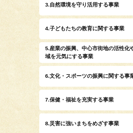
3.自然環境を守り活用する事業
4.子どもたちの教育に関する事業
5.産業の振興、中心市街地の活性化
域を元気にする事業
6.文化・スポーツの振興に関する事
7.保健・福祉を充実する事業
8.災害に強いまちをめざす事業