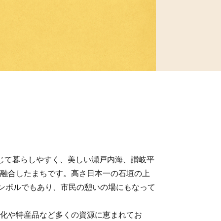
じて暮らしやすく、美しい瀬戸内海、讃岐平
融合したまちです。高さ日本一の石垣の上
シンボルでもあり、市民の憩いの場にもなって
化や特産品など多くの資源に恵まれてお