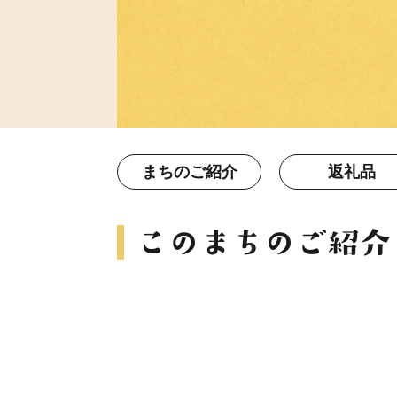
まちのご紹介
返礼品