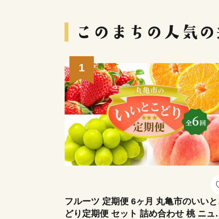
1
フルーツ 定期便 6ヶ月 丸亀市のいいと
どり定期便 セット 詰め合わせ 桃 ニュ