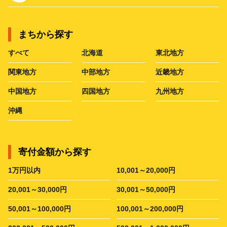
まちから探す
すべて
北海道
東北地方
関東地方
中部地方
近畿地方
中国地方
四国地方
九州地方
沖縄
寄付金額から探す
1万円以内
10,001～20,000円
20,001～30,000円
30,001～50,000円
50,001～100,000円
100,001～200,000円