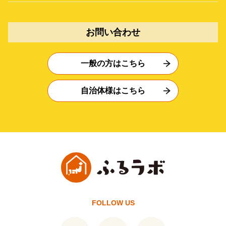
お問い合わせ
一般の方はこちら
自治体様はこちら
FOLLOW US