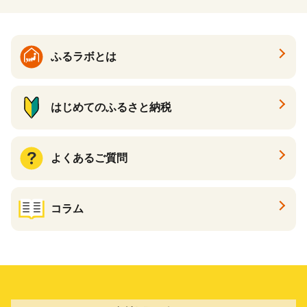
ますので、ご了承ください。
ーーーーーーーーーーーーーー
ーーーーーーーーーーー
ふるラボとは
はじめてのふるさと納税
よくあるご質問
コラム