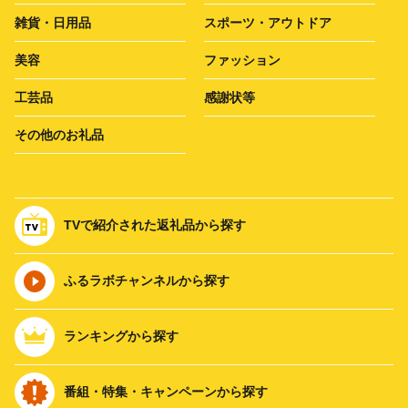
雑貨・日用品
スポーツ・アウトドア
美容
ファッション
工芸品
感謝状等
その他のお礼品
TVで紹介された返礼品から探す
ふるラボチャンネルから探す
ランキングから探す
番組・特集・キャンペーンから探す