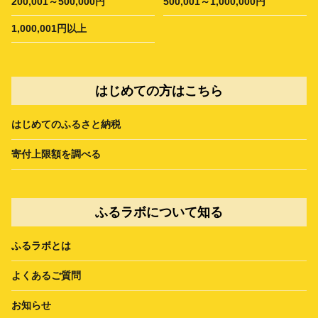
200,001～500,000円
500,001～1,000,000円
1,000,001円以上
はじめての方はこちら
はじめてのふるさと納税
寄付上限額を調べる
ふるラボについて知る
ふるラボとは
よくあるご質問
お知らせ