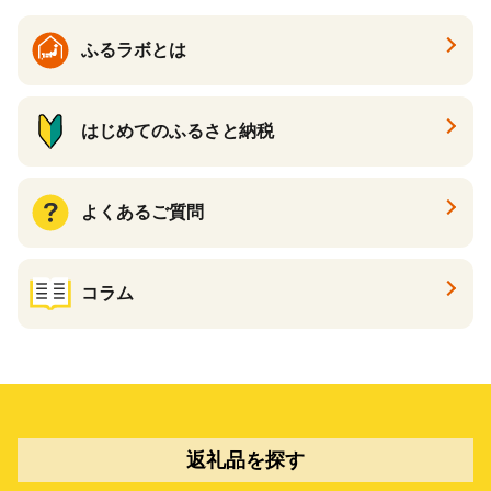
ふるラボとは
はじめてのふるさと納税
よくあるご質問
コラム
返礼品を探す