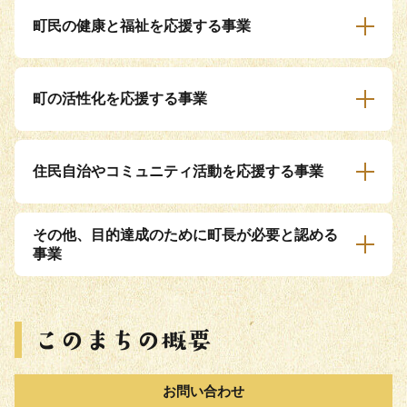
町民の健康と福祉を応援する事業
町の活性化を応援する事業
住民自治やコミュニティ活動を応援する事業
その他、目的達成のために町長が必要と認める
事業
お問い合わせ