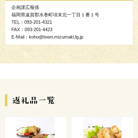
企画課広報係
福岡県遠賀郡水巻町頃末北一丁目１番１号
TEL：093-201-4321
FAX：093-201-4423
E-Mail：koho@town.mizumaki.lg.jp