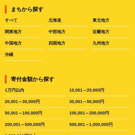
まちから探す
すべて
北海道
東北地方
関東地方
中部地方
近畿地方
中国地方
四国地方
九州地方
沖縄
寄付金額から探す
1万円以内
10,001～20,000円
20,001～30,000円
30,001～50,000円
50,001～100,000円
100,001～200,000円
200,001～500,000円
500,001～1,000,000円