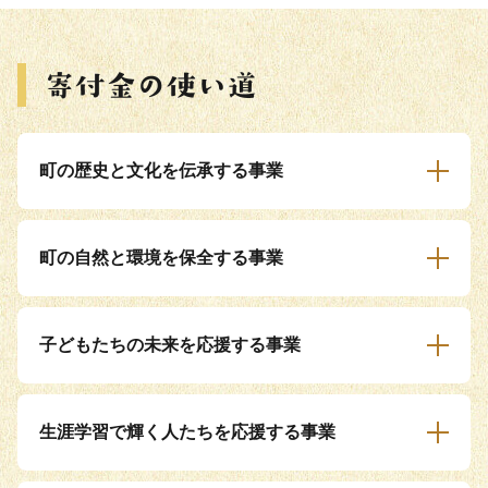
町の歴史と文化を伝承する事業
町の自然と環境を保全する事業
子どもたちの未来を応援する事業
生涯学習で輝く人たちを応援する事業