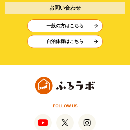
お問い合わせ
一般の方はこちら
自治体様はこちら
FOLLOW US