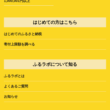
1,000,001円以上
はじめての方はこちら
はじめてのふるさと納税
寄付上限額を調べる
ふるラボについて知る
ふるラボとは
よくあるご質問
お知らせ