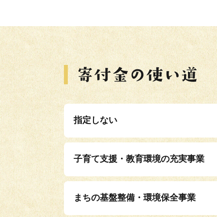
指定しない
子育て支援・教育環境の充実事業
まちの基盤整備・環境保全事業