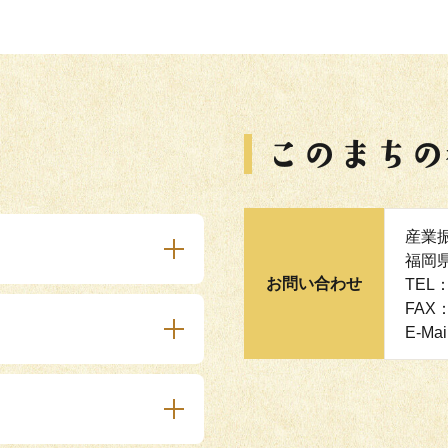
産業
福岡県
お問い合わせ
TEL：
FAX：
E-Mai