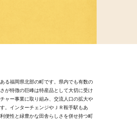
ある福岡県北部の町です。県内でも有数の
さが特徴の巨峰は特産品として大切に受け
チャー事業に取り組み、交流人口の拡大や
す。インターチェンジやＪＲ鞍手駅もあ
利便性と緑豊かな田舎らしさを併せ持つ町