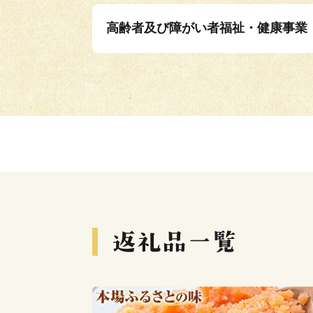
高齢者及び障がい者福祉・健康事業