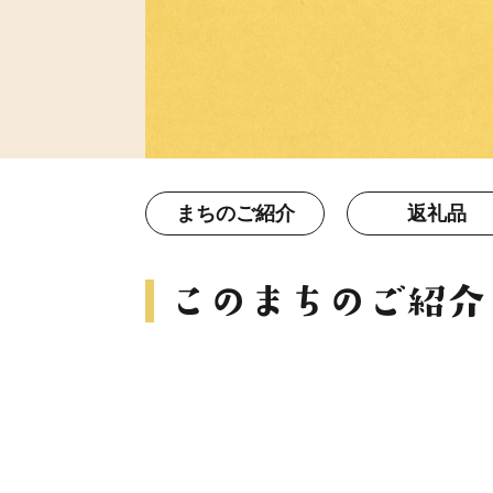
まちのご紹介
返礼品