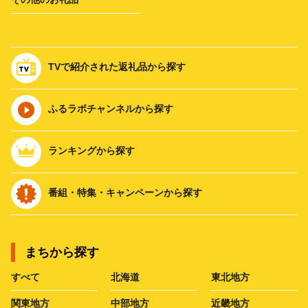
TVで紹介された返礼品から探す
ふるラボチャンネルから探す
ランキングから探す
番組・特集・キャンペーンから探す
まちから探す
すべて
北海道
東北地方
関東地方
中部地方
近畿地方