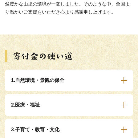
然豊かな山里の環境が一変しました。そのような中、全国よ
り温かいご支援をいただき心より感謝申し上げます。
1.自然環境・景観の保全
2.医療・福祉
3.子育て・教育・文化