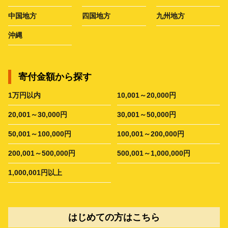
中国地方
四国地方
九州地方
沖縄
寄付金額から探す
1万円以内
10,001～20,000円
20,001～30,000円
30,001～50,000円
50,001～100,000円
100,001～200,000円
200,001～500,000円
500,001～1,000,000円
1,000,001円以上
はじめての方はこちら