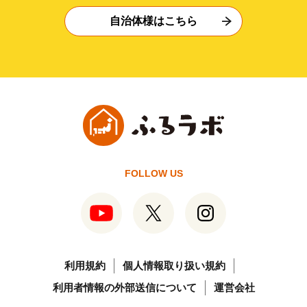
自治体様はこちら
FOLLOW US
利用規約
個人情報取り扱い規約
利用者情報の外部送信について
運営会社