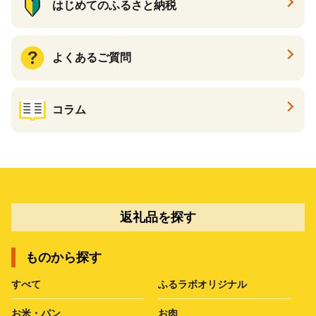
はじめてのふるさと納税
よくあるご質問
コラム
返礼品を探す
ものから探す
すべて
ふるラボオリジナル
お米・パン
お肉