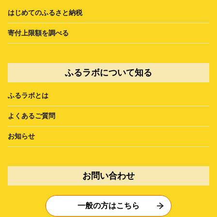
はじめてのふるさと納税
寄付上限額を調べる
ふるラボについて知る
ふるラボとは
よくあるご質問
お知らせ
お問い合わせ
一般の方はこちら