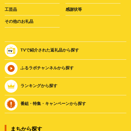
工芸品
感謝状等
その他のお礼品
TVで紹介された返礼品から探す
ふるラボチャンネルから探す
ランキングから探す
番組・特集・キャンペーンから探す
まちから探す