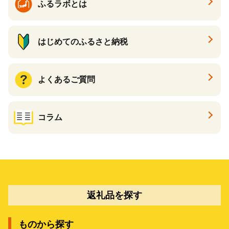
ふるラボとは
はじめてのふるさと納税
よくあるご質問
コラム
返礼品を探す
ものから探す