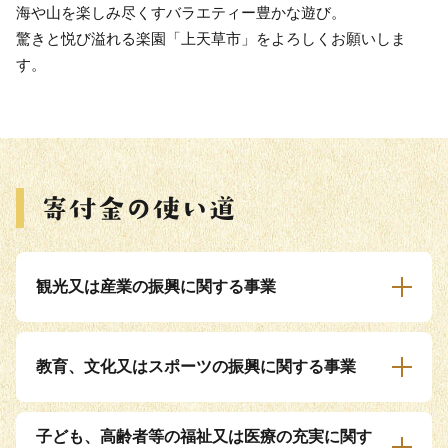
海や山を楽しみ尽くすバラエティー豊かな遊び。
驚きと悦び溢れる楽園「上天草市」をよろしくお願いしま
す。
観光又は産業の振興に関する事業
教育、文化又はスポーツの振興に関する事業
子ども、高齢者等の福祉又は医療の充実に関す