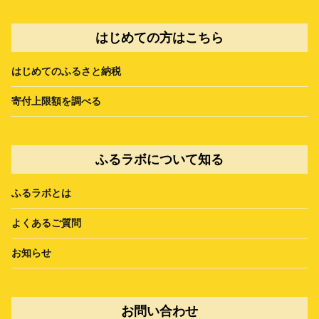
はじめての方はこちら
はじめてのふるさと納税
寄付上限額を調べる
ふるラボについて知る
ふるラボとは
よくあるご質問
お知らせ
お問い合わせ