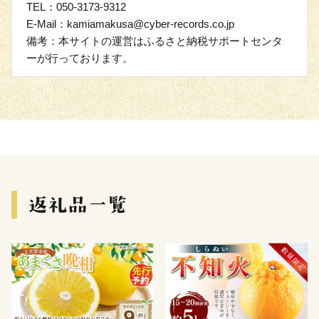
TEL：050-3173-9312
E-Mail：kamiamakusa@cyber-records.co.jp
備考：本サイトの運営はふるさと納税サポートセンタ
ーが行っております。