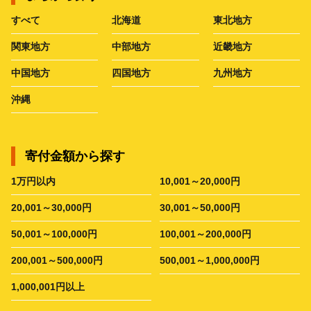
すべて
北海道
東北地方
関東地方
中部地方
近畿地方
中国地方
四国地方
九州地方
沖縄
寄付金額から探す
1万円以内
10,001～20,000円
20,001～30,000円
30,001～50,000円
50,001～100,000円
100,001～200,000円
200,001～500,000円
500,001～1,000,000円
1,000,001円以上