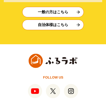
一般の方はこちら
自治体様はこちら
FOLLOW US