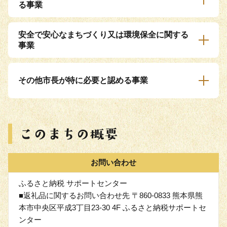
る事業
安全で安心なまちづくり又は環境保全に関する
事業
その他市長が特に必要と認める事業
お問い合わせ
ふるさと納税 サポートセンター
■返礼品に関するお問い合わせ先 〒860-0833 熊本県熊
本市中央区平成3丁目23-30 4F ふるさと納税サポートセ
ンター