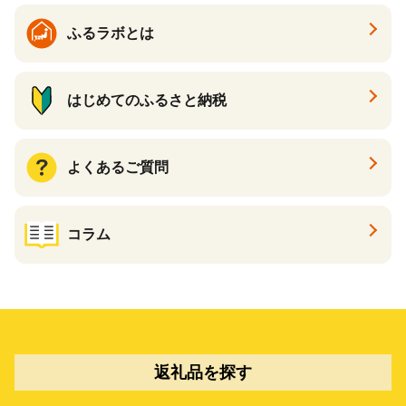
ふるラボとは
はじめてのふるさと納税
よくあるご質問
コラム
返礼品を探す