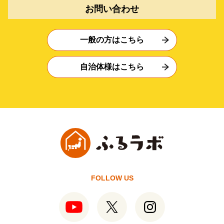
お問い合わせ
一般の方はこちら
自治体様はこちら
FOLLOW US