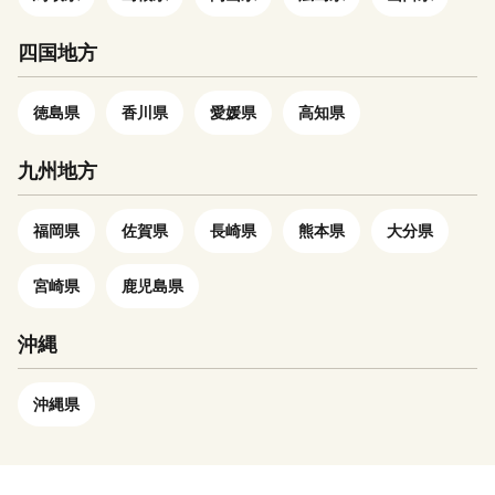
四国地方
徳島県
香川県
愛媛県
高知県
九州地方
福岡県
佐賀県
長崎県
熊本県
大分県
宮崎県
鹿児島県
沖縄
沖縄県