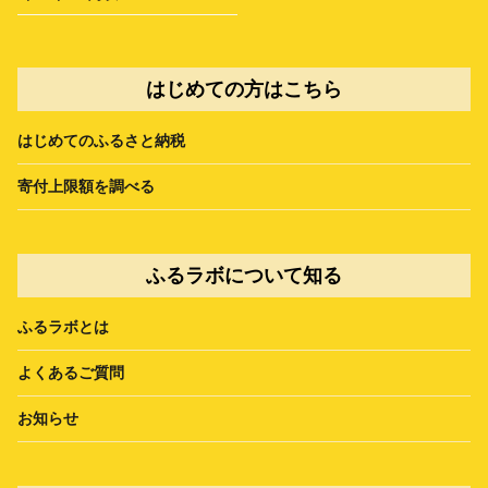
はじめての方はこちら
はじめてのふるさと納税
寄付上限額を調べる
ふるラボについて知る
ふるラボとは
よくあるご質問
お知らせ