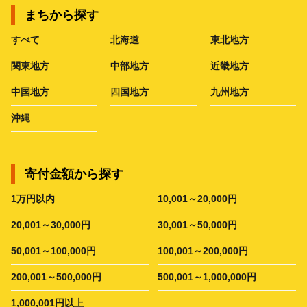
まちから探す
すべて
北海道
東北地方
関東地方
中部地方
近畿地方
中国地方
四国地方
九州地方
沖縄
寄付金額から探す
1万円以内
10,001～20,000円
20,001～30,000円
30,001～50,000円
50,001～100,000円
100,001～200,000円
200,001～500,000円
500,001～1,000,000円
1,000,001円以上