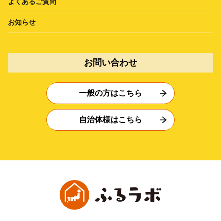
よくあるご質問
お知らせ
お問い合わせ
一般の方はこちら
自治体様はこちら