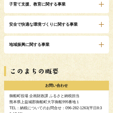
子育て支援、教育に関する事業
安全で快適な環境づくりに関する事業
地域振興に関する事業
お問い合わせ
御船町役場 企画財政課 ふるさと納税担当
熊本県上益城郡御船町大字御船995番地１
TEL：納税についてのお問合せ：096-282-1263(平日8:3