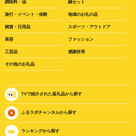
調味料・油
鍋セット
旅行・イベント・体験
地域のお礼の品
雑貨・日用品
スポーツ・アウトドア
美容
ファッション
工芸品
感謝状等
その他のお礼品
TVで紹介された返礼品から探す
ふるラボチャンネルから探す
ランキングから探す