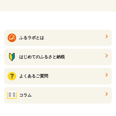
ふるラボとは
はじめてのふるさと納税
よくあるご質問
コラム