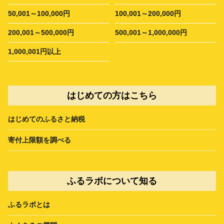
50,001～100,000円
100,001～200,000円
200,001～500,000円
500,001～1,000,000円
1,000,001円以上
はじめての方はこちら
はじめてのふるさと納税
寄付上限額を調べる
ふるラボについて知る
ふるラボとは