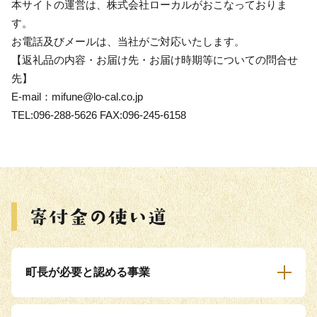
本サイトの運営は、株式会社ローカルがおこなっておりま
す。
お電話及びメールは、当社がご対応いたします。
【返礼品の内容・お届け先・お届け時期等についての問合せ
先】
E-mail：mifune@lo-cal.co.jp
TEL:096-288-5626 FAX:096-245-6158
町長が必要と認める事業