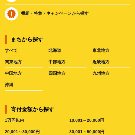
番組・特集・キャンペーンから探す
まちから探す
すべて
北海道
東北地方
関東地方
中部地方
近畿地方
中国地方
四国地方
九州地方
沖縄
寄付金額から探す
1万円以内
10,001～20,000円
20,001～30,000円
30,001～50,000円