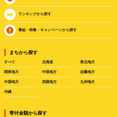
ランキングから探す
番組・特集・キャンペーンから探す
まちから探す
すべて
北海道
東北地方
関東地方
中部地方
近畿地方
中国地方
四国地方
九州地方
沖縄
寄付金額から探す