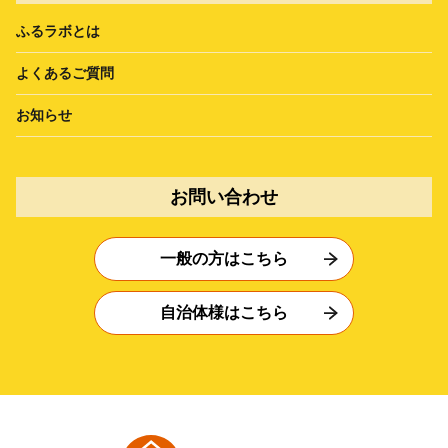
ふるラボとは
よくあるご質問
お知らせ
お問い合わせ
一般の方はこちら
自治体様はこちら