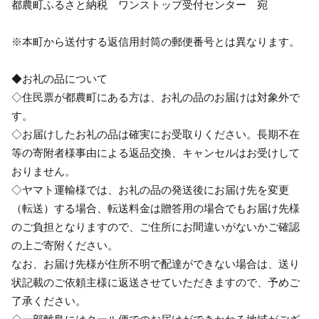
都農町ふるさと納税 ワンストップ受付センター 宛
※本町から送付する返信用封筒の郵便番号とは異なります。
◆お礼の品について
◇住民票が都農町にある方は、お礼の品のお届けは対象外で
す。
◇お届けしたお礼の品は確実にお受取りください。長期不在
等の寄附者様事由による返品交換、キャンセルはお受けして
おりません。
◇ヤマト運輸様では、お礼の品の発送後にお届け先を変更
（転送）する場合、転送料金は贈答用の場合でもお届け先様
のご負担となりますので、ご住所にお間違いがないかご確認
の上ご寄附ください。
なお、お届け先様が住所不明で配達ができない場合は、送り
状記載のご依頼主様に返送させていただきますので、予めご
了承ください。