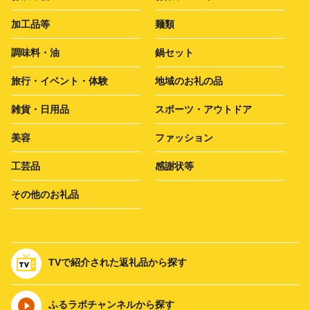
加工品等
麺類
調味料・油
鍋セット
旅行・イベント・体験
地域のお礼の品
雑貨・日用品
スポーツ・アウトドア
美容
ファッション
工芸品
感謝状等
その他のお礼品
TVで紹介された返礼品から探す
ふるラボチャンネルから探す