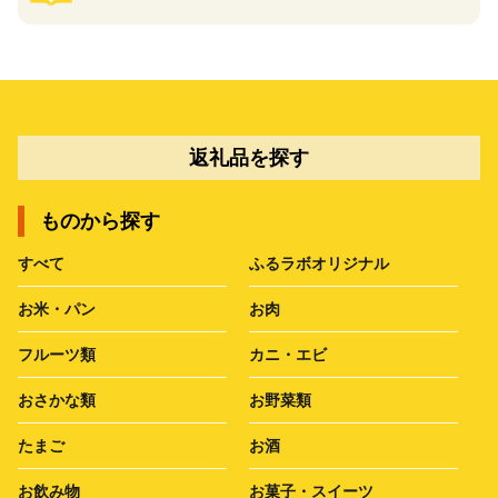
返礼品を探す
ものから探す
すべて
ふるラボオリジナル
お米・パン
お肉
フルーツ類
カニ・エビ
おさかな類
お野菜類
たまご
お酒
お飲み物
お菓子・スイーツ