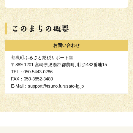
お問い合わせ
都農町ふるさと納税サポート室
〒889-1201 宮崎県児湯郡都農町川北1432番地15
TEL：050-5443-0286
FAX：050-3852-3480
E-Mail：support@tsuno.furusato-lg.jp