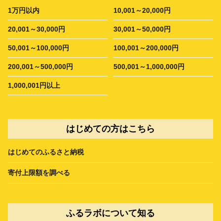
1万円以内
10,001～20,000円
20,001～30,000円
30,001～50,000円
50,001～100,000円
100,001～200,000円
200,001～500,000円
500,001～1,000,000円
1,000,001円以上
はじめての方はこちら
はじめてのふるさと納税
寄付上限額を調べる
ふるラボについて知る