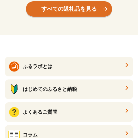
すべての返礼品を見る
ふるラボとは
はじめてのふるさと納税
よくあるご質問
コラム