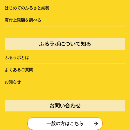
はじめてのふるさと納税
寄付上限額を調べる
ふるラボについて知る
ふるラボとは
よくあるご質問
お知らせ
お問い合わせ
一般の方はこちら