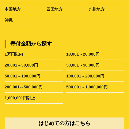
中国地方
四国地方
九州地方
沖縄
寄付金額から探す
1万円以内
10,001～20,000円
20,001～30,000円
30,001～50,000円
50,001～100,000円
100,001～200,000円
200,001～500,000円
500,001～1,000,000円
1,000,001円以上
はじめての方はこちら