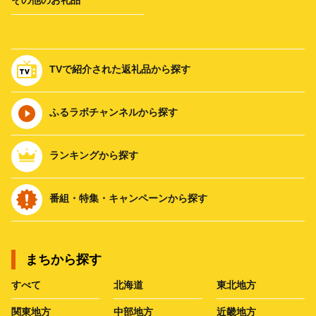
TVで紹介された返礼品から探す
ふるラボチャンネルから探す
ランキングから探す
番組・特集・キャンペーンから探す
まちから探す
すべて
北海道
東北地方
関東地方
中部地方
近畿地方