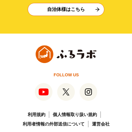
自治体様はこちら
FOLLOW US
利用規約
個人情報取り扱い規約
利用者情報の外部送信について
運営会社