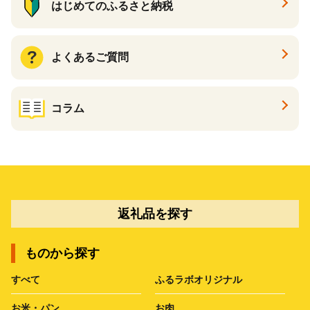
はじめてのふるさと納税
よくあるご質問
コラム
返礼品を探す
ものから探す
すべて
ふるラボオリジナル
お米・パン
お肉