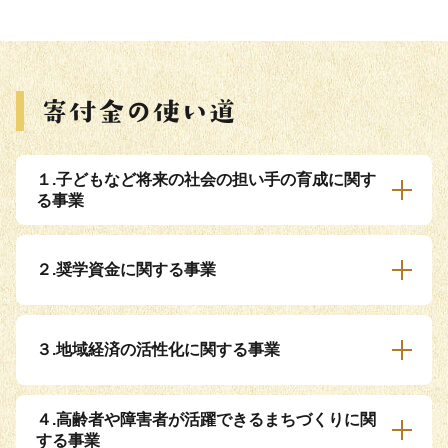
１.子どもなど将来の社会の担い手の育成に関す
る事業
２.奨学資金に関する事業
３.地域経済の活性化に関する事業
４.高齢者や障害者が活躍できるまちづくりに関
する事業