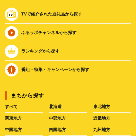
TVで紹介された返礼品から探す
ふるラボチャンネルから探す
ランキングから探す
番組・特集・キャンペーンから探す
まちから探す
すべて
北海道
東北地方
関東地方
中部地方
近畿地方
中国地方
四国地方
九州地方