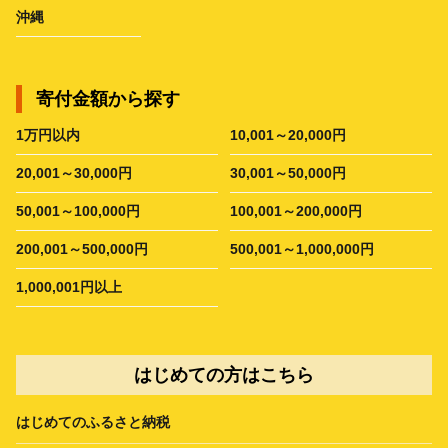
沖縄
寄付金額から探す
1万円以内
10,001～20,000円
20,001～30,000円
30,001～50,000円
50,001～100,000円
100,001～200,000円
200,001～500,000円
500,001～1,000,000円
1,000,001円以上
はじめての方はこちら
はじめてのふるさと納税