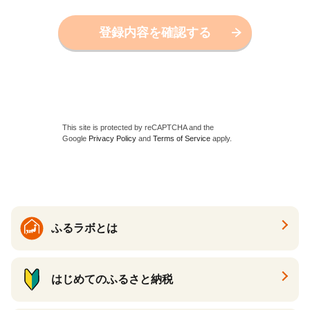
登録内容を確認する
This site is protected by reCAPTCHA and the
Google
Privacy Policy
and
Terms of Service
apply.
ふるラボとは
はじめてのふるさと納税