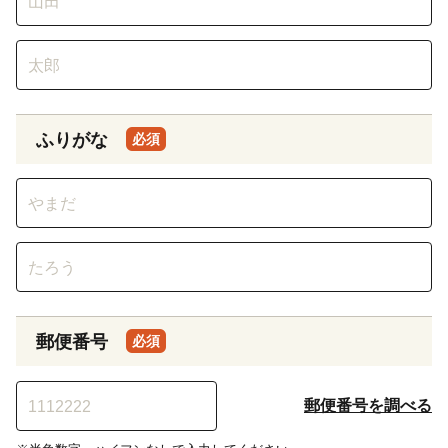
ふりがな
必須
郵便番号
必須
郵便番号を調べる