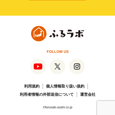
FOLLOW US
利用規約
個人情報取り扱い規約
利用者情報の外部送信について
運営会社
©furusato.asahi.co.jp