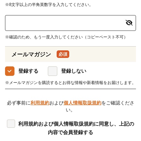
※8文字以上の半角英数字を入力してください。
※確認のため、もう一度入力してください（コピーペースト不可）
メールマガジン
必須
登録する
登録しない
※メールマガジンを購読するとお得な情報や新着情報をお届けします。
必ず事前に
利用規約
および
個人情報取扱規約
をご確認くださ
い。
利⽤規約および個人情報取扱規約に同意し、上記の
内容で会員登録する