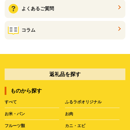
よくあるご質問
コラム
返礼品を探す
ものから探す
すべて
ふるラボオリジナル
お米・パン
お肉
フルーツ類
カニ・エビ