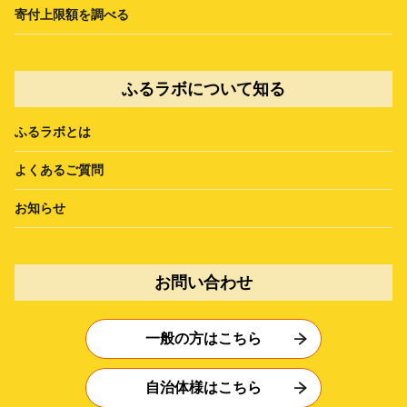
寄付上限額を調べる
ふるラボについて知る
ふるラボとは
よくあるご質問
お知らせ
お問い合わせ
一般の方はこちら
自治体様はこちら