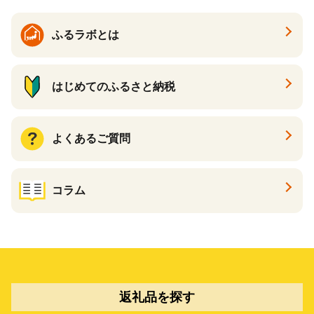
ふるラボとは
はじめてのふるさと納税
よくあるご質問
コラム
返礼品を探す