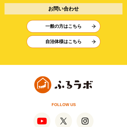
お問い合わせ
一般の方はこちら
自治体様はこちら
FOLLOW US