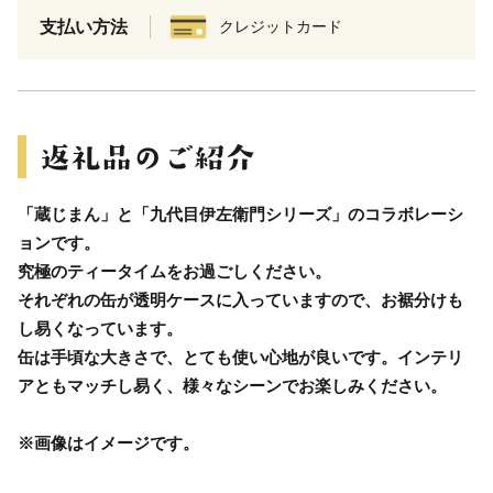
支払い方法
クレジットカード
「蔵じまん」と「九代目伊左衛門シリーズ」のコラボレーシ
ョンです。
究極のティータイムをお過ごしください。
それぞれの缶が透明ケースに入っていますので、お裾分けも
し易くなっています。
缶は手頃な大きさで、とても使い心地が良いです。インテリ
アともマッチし易く、様々なシーンでお楽しみください。
※画像はイメージです。