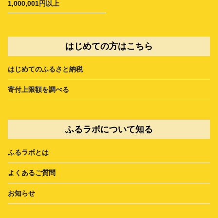
1,000,001円以上
はじめての方はこちら
はじめてのふるさと納税
寄付上限額を調べる
ふるラボについて知る
ふるラボとは
よくあるご質問
お知らせ