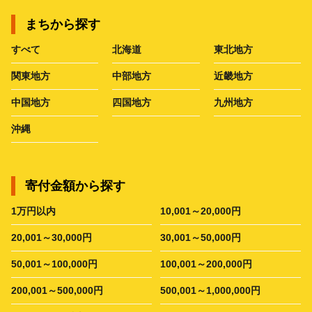
まちから探す
すべて
北海道
東北地方
関東地方
中部地方
近畿地方
中国地方
四国地方
九州地方
沖縄
寄付金額から探す
1万円以内
10,001～20,000円
20,001～30,000円
30,001～50,000円
50,001～100,000円
100,001～200,000円
200,001～500,000円
500,001～1,000,000円