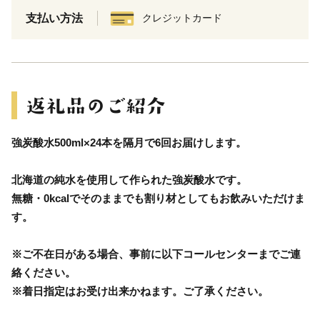
支払い方法
クレジットカード
強炭酸水500ml×24本を隔月で6回お届けします。
北海道の純水を使用して作られた強炭酸水です。
無糖・0kcalでそのままでも割り材としてもお飲みいただけま
す。
※ご不在日がある場合、事前に以下コールセンターまでご連
絡ください。
※着日指定はお受け出来かねます。ご了承ください。