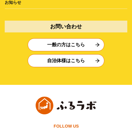
お知らせ
お問い合わせ
一般の方はこちら
自治体様はこちら
FOLLOW US