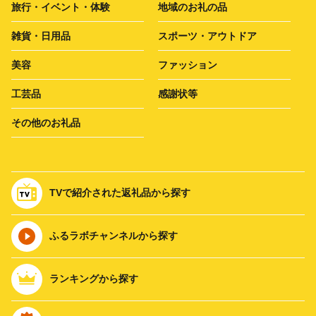
旅行・イベント・体験
地域のお礼の品
雑貨・日用品
スポーツ・アウトドア
美容
ファッション
工芸品
感謝状等
その他のお礼品
TVで紹介された返礼品から探す
ふるラボチャンネルから探す
ランキングから探す