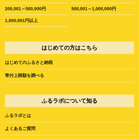
200,001～500,000円
500,001～1,000,000円
1,000,001円以上
はじめての方はこちら
はじめてのふるさと納税
寄付上限額を調べる
ふるラボについて知る
ふるラボとは
よくあるご質問