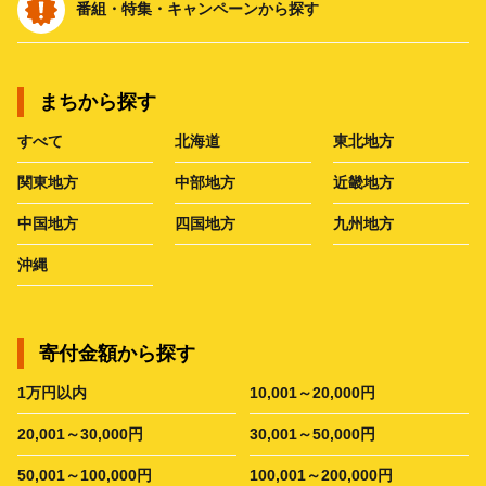
番組・特集・キャンペーンから探す
まちから探す
すべて
北海道
東北地方
関東地方
中部地方
近畿地方
中国地方
四国地方
九州地方
沖縄
寄付金額から探す
1万円以内
10,001～20,000円
20,001～30,000円
30,001～50,000円
50,001～100,000円
100,001～200,000円