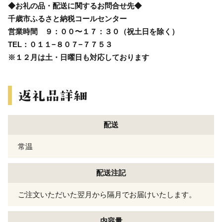
◆お礼の品・配送に関するお問合せ先◆
千歳市ふるさと納税コールセンター
営業時間 ９：００〜１７：３０（祝土日を除く）
TEL：０１１−８０７−７７５３
※１２月は土・日曜日も対応しております
配送
常温
配送注記
ご注文いただいた翌月から隔月でお届けいたします。
内容量