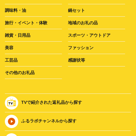
調味料・油
鍋セット
旅行・イベント・体験
地域のお礼の品
雑貨・日用品
スポーツ・アウトドア
美容
ファッション
工芸品
感謝状等
その他のお礼品
TVで紹介された返礼品から探す
ふるラボチャンネルから探す