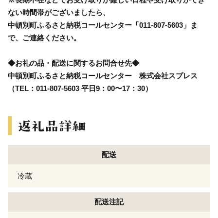
ない時間帯がございましたら、
中頓別町ふるさと納税コールセンター「011-807-5603」ま
で、ご連絡ください。
◆お礼の品・配送に関するお問合せ先◆
中頓別町ふるさと納税コールセンター 株式会社スプレス
（TEL：011-807-5603 平日9：00〜17：30）
配送
冷蔵
配送注記