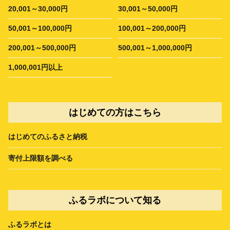
20,001～30,000円
30,001～50,000円
50,001～100,000円
100,001～200,000円
200,001～500,000円
500,001～1,000,000円
1,000,001円以上
はじめての方はこちら
はじめてのふるさと納税
寄付上限額を調べる
ふるラボについて知る
ふるラボとは