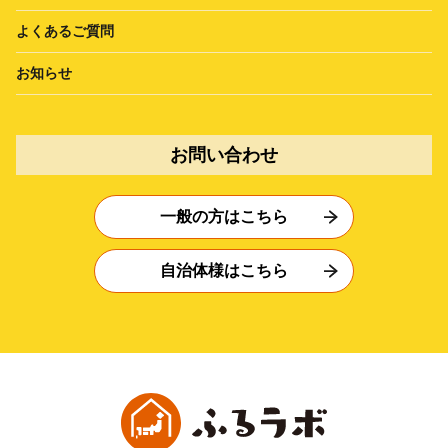
よくあるご質問
お知らせ
お問い合わせ
一般の方はこちら
自治体様はこちら