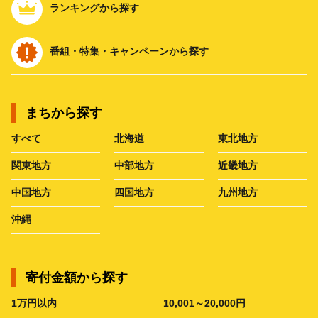
ランキングから探す
番組・特集・キャンペーンから探す
まちから探す
すべて
北海道
東北地方
関東地方
中部地方
近畿地方
中国地方
四国地方
九州地方
沖縄
寄付金額から探す
1万円以内
10,001～20,000円