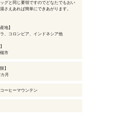
ッグと同じ要領ですのでどなたでもおい
湯さえあれば簡単にできあがります。
産地】
ラ、コロンビア、インドネシア他
】
槻市
限】
2カ月
コーヒーマウンテン