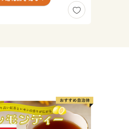
調和した、暮らしやすく魅力あふれるま