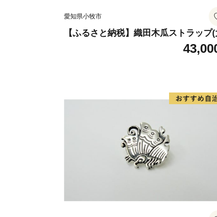
愛知県小牧市
【ふるさと納税】織田木瓜ストラップ(
43,00