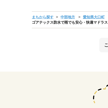
まちから探す
中部地方
愛知県大口町
ゴアテックス防水で雨でも安心・快適マドラスウォーク