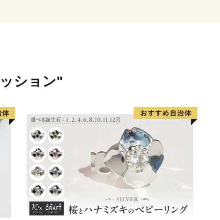
しくお願いいたします。
ァッション"